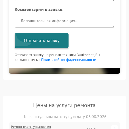
Комментарий к заявке:
Отправить заявку
Отправляя заявку на ремонт техники Bauknecht, Вы
соглашаетесь с
Политикой конфиденциальности
Цены на услуги ремонта
Цены актуальны на текущую дату 06.08.2026
Ремонт платы управления
465 р