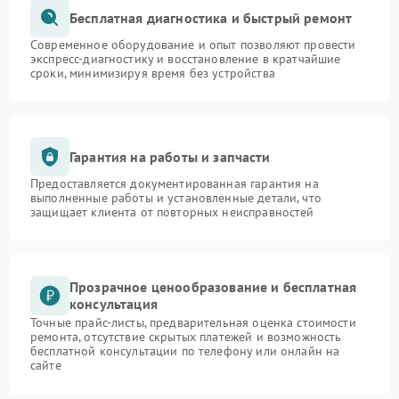
Бесплатная диагностика и быстрый ремонт
Современное оборудование и опыт позволяют провести
экспресс-диагностику и восстановление в кратчайшие
сроки, минимизируя время без устройства
Гарантия на работы и запчасти
Предоставляется документированная гарантия на
выполненные работы и установленные детали, что
защищает клиента от повторных неисправностей
Прозрачное ценообразование и бесплатная
консультация
Точные прайс-листы, предварительная оценка стоимости
ремонта, отсутствие скрытых платежей и возможность
бесплатной консультации по телефону или онлайн на
сайте