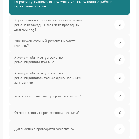
по ремонту техники, вы получите акт выполненных работ и
гарантийный талон.
Я уже знаю в чем неисправность и какой
ремонт необходим. Для чего проводить
диагностику?
Мне нужен срочный ремонт. Сможете
сделать?
Я хочу, чтобы мое устройство
ремонтировали при мне.
Я хочу, чтобы мое устройство
ремонтировалось только оригинальными
запчастями.
Как я узнаю, что мое устройство готово?
От чего зависит срок ремонта техники?
Диагностика проводится бесплатно?