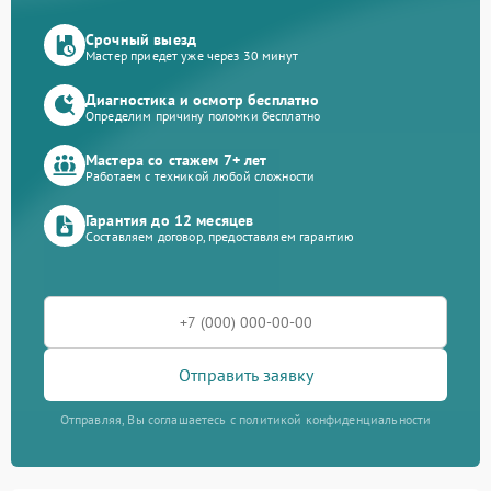
Срочный выезд
Мастер приедет уже через 30 минут
Диагностика и осмотр бесплатно
Определим причину поломки бесплатно
Мастера со стажем 7+ лет
Работаем с техникой любой сложности
Гарантия до 12 месяцев
Составляем договор, предоставляем гарантию
Отправить заявку
Отправляя, Вы соглашаетесь с политикой конфиденциальности