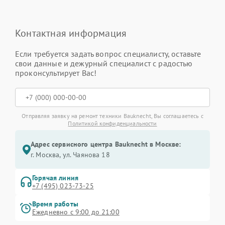
Контактная информация
Если требуется задать вопрос специалисту, оставьте
свои данные и дежурный специалист с радостью
проконсультирует Вас!
Отправляя заявку на ремонт техники Bauknecht, Вы соглашаетесь с
Политикой конфиденциальности
Адрес сервисного центра Bauknecht в Москве:
г. Москва, ул. Чаянова 18
Горячая линия
+7 (495) 023-73-25
Время работы
Ежедневно с 9:00 до 21:00