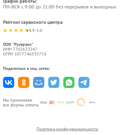
График работы:
ПН-ВСК с 9:00 до 21:00 без перерывов и выходных
Рейтинг сервисного центра
4.9-5.0
ООО "Русервис"
ИНН 7702633247
ОГРН 1077746335776
Поделиться в соц. сетях:
Мы принимаем
все формы оплаты
Политика конфиденциальности