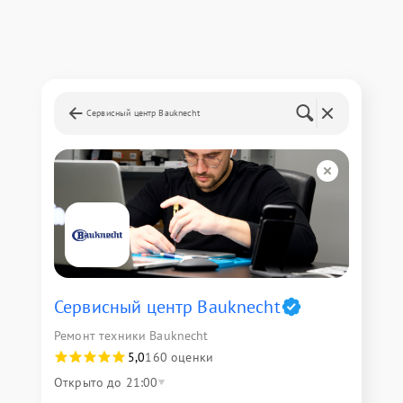
Сервисный центр Bauknecht
Сервисный центр Bauknecht
Ремонт техники Bauknecht
5,0
160 оценки
Открыто до 21:00