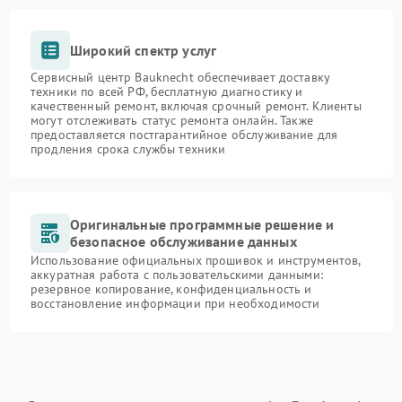
Широкий спектр услуг
Сервисный центр Bauknecht обеспечивает доставку
техники по всей РФ, бесплатную диагностику и
качественный ремонт, включая срочный ремонт. Клиенты
могут отслеживать статус ремонта онлайн. Также
предоставляется постгарантийное обслуживание для
продления срока службы техники
Оригинальные программные решение и
безопасное обслуживание данных
Использование официальных прошивок и инструментов,
аккуратная работа с пользовательскими данными:
резервное копирование, конфиденциальность и
восстановление информации при необходимости