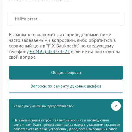
Вы можете ознакомиться с приведенными ниже
часто задаваемыми вопросами, либо обратиться в
сервисный центр “FIX-Bauknecht” по следующему
телефону
+7 (495) 023-73-25
если не нашли ответ на
свой вопрос.
Общие вопросы
Вопросы по ремонту духовых шкафов
Какие документы вы предоставляете?
На этапе приема устройства на диагностику и последующий
ремонт вам будет предоставлен заказ-наряд с указанием страховых
обязательств на ваше устройство. Далее, после выполнения работ