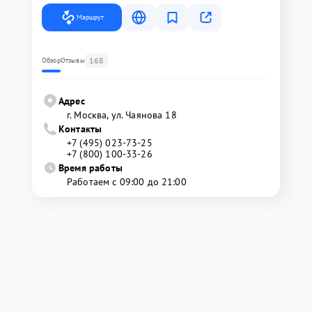
Маршрут
168
Обзор
Отзывы
Адрес
г. Москва, ул. Чаянова 18
Контакты
+7 (495) 023-73-25
+7 (800) 100-33-26
Время работы
Работаем с 09:00 до 21:00