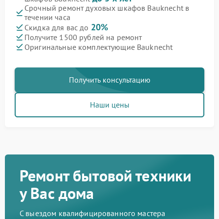
Срочный ремонт духовых шкафов Bauknecht в
течении часа
20%
Скидка для вас до
Получите 1500 рублей на ремонт
Оригинальные комплектующие Bauknecht
Получить консультацию
Наши цены
Ремонт бытовой техники
у Вас дома
С выездом квалифицированного мастера