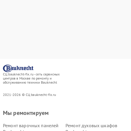
СЦ bauknecht-fix.ru - сеть сервисных
центров в Москве по ремонту и
обслуживанию техники Bauknecht
2021-2026 © СЦ bauknecht-fix.ru
Мы ремонтируем
Ремонт варочных панелей
Ремонт духовых шкафов