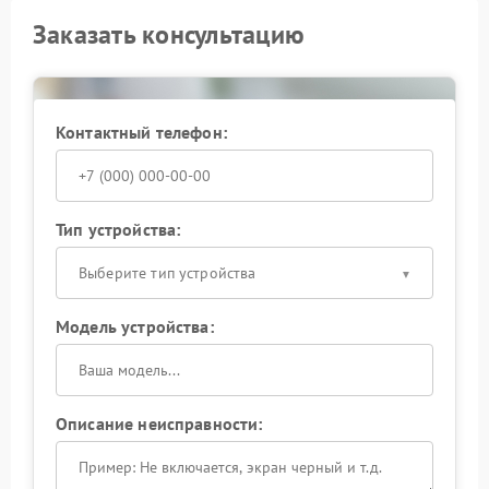
Заказать консультацию
Контактный телефон:
Тип устройства:
Выберите тип устройства
Модель устройства:
Описание неисправности: