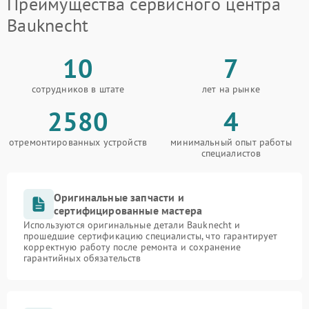
Преимущества сервисного центра
Bauknecht
10
7
сотрудников в штате
лет на рынке
2580
4
отремонтированных устройств
минимальный опыт работы
специалистов
Оригинальные запчасти и
сертифицированные мастера
Используются оригинальные детали Bauknecht и
прошедшие сертификацию специалисты, что гарантирует
корректную работу после ремонта и сохранение
гарантийных обязательств