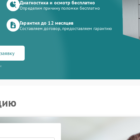
Диагностика и осмотр бесплатно
Определим причину поломки бесплатно
Гарантия до 12 месяцев
Составляем договор, предоставляем гарантию
заявку
и
цию