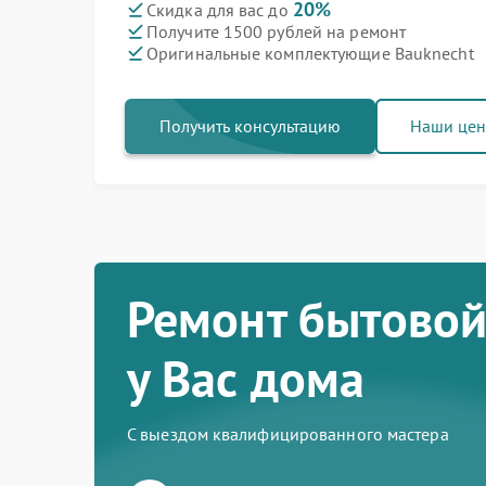
20%
Скидка для вас до
Получите 1500 рублей на ремонт
Оригинальные комплектующие Bauknecht
Получить консультацию
Наши це
Ремонт бытовой
у Вас дома
С выездом квалифицированного мастера