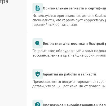
тра
Оригинальные запчасти и сертифиц
Используются оригинальные детали Bauk
специалисты, что гарантирует корректную 
гарантийных обязательств
Бесплатная диагностика и быстрый
Современное оборудование и опыт позволя
восстановление в кратчайшие сроки, мини
Гарантия на работы и запчасти
Предоставляется документированная гара
детали, что защищает клиента от повторн
Прозрачное ценообразование и бес