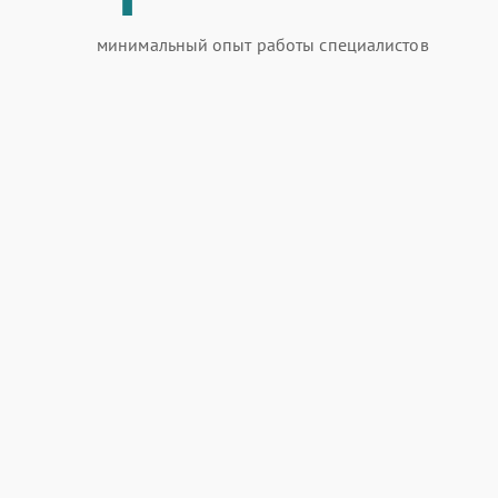
минимальный опыт работы специалистов