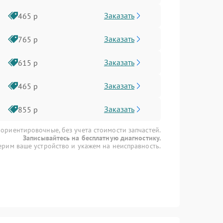
Заказать
465 р
Заказать
765 р
Заказать
615 р
Заказать
465 р
Заказать
855 р
 ориентировочные, без учета стоимости запчастей.
Записывайтесь на бесплатную диагностику.
рим ваше устройство и укажем на неисправность.