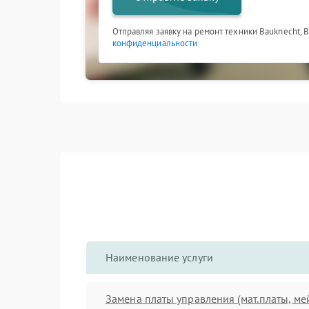
Отправляя заявку на ремонт техники Bauknecht, 
конфиденциальности
Наименование услуги
Замена платы управления (мат.платы, ме