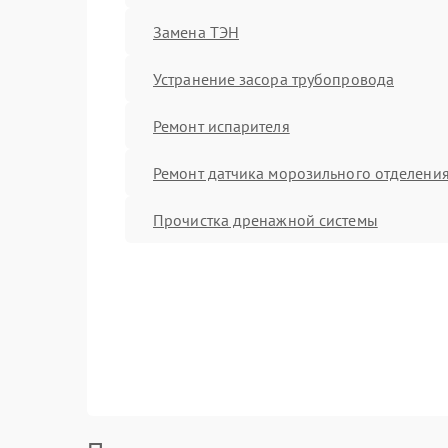
Замена ТЭН
Устранение засора трубопровода
Ремонт испарителя
Ремонт датчика морозильного отделени
Прочистка дренажной системы