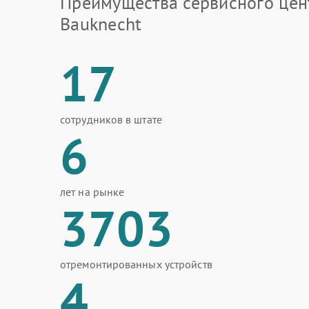
Преимущества сервисного цен
Bauknecht
17
сотрудников в штате
6
лет на рынке
3703
отремонтированных устройств
4