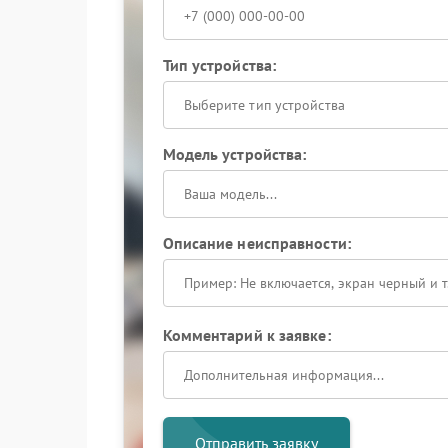
Тип устройства:
Выберите тип устройства
Модель устройства:
Описание неисправности:
Комментарий к заявке:
Отправить заявку