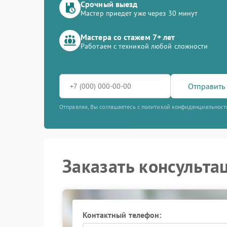
Срочный выезд
Мастер приедет уже через 30 минут
Мастера со стажем 7+ лет
Работаем с техникой любой сложности
Отправить 
Отправляя, Вы соглашаетесь с политикой конфиденциальност
Заказать консульта
Контактный телефон: