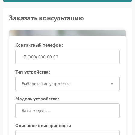
Заказать консультацию
Контактный телефон:
Тип устройства:
Выберите тип устройства
Модель устройства:
Описание неисправности: