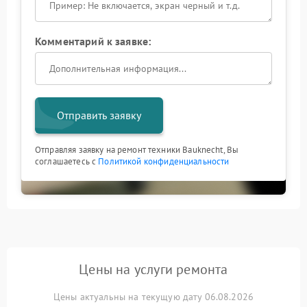
Комментарий к заявке:
Отправить заявку
Отправляя заявку на ремонт техники Bauknecht, Вы
соглашаетесь с
Политикой конфиденциальности
Цены на услуги ремонта
Цены актуальны на текущую дату 06.08.2026