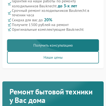
Гарантия на наши работы по ремонту
до 3-х лет
холодильников Bauknecht
Срочный ремонт холодильников Bauknecht в
течении часа
20%
Скидка для вас до
Получите 1500 рублей на ремонт
Оригинальные комплектующие Bauknecht
Получить консультацию
Наши цены
Ремонт бытовой техники
у Вас дома