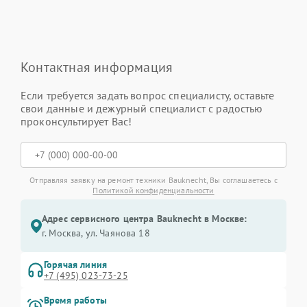
Контактная информация
Если требуется задать вопрос специалисту, оставьте
свои данные и дежурный специалист с радостью
проконсультирует Вас!
Отправляя заявку на ремонт техники Bauknecht, Вы соглашаетесь с
Политикой конфиденциальности
Адрес сервисного центра Bauknecht в Москве:
г. Москва, ул. Чаянова 18
Горячая линия
+7 (495) 023-73-25
Время работы