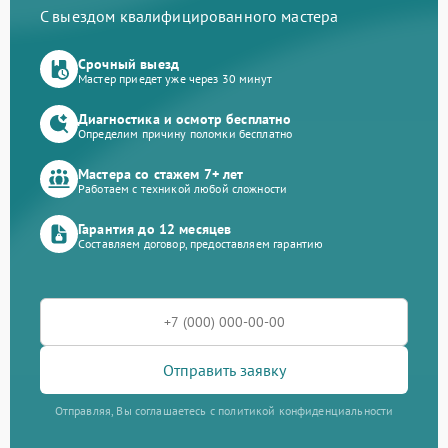
С выездом квалифицированного мастера
Срочный выезд
Мастер приедет уже через 30 минут
Диагностика и осмотр бесплатно
Определим причину поломки бесплатно
Мастера со стажем 7+ лет
Работаем с техникой любой сложности
Гарантия до 12 месяцев
Составляем договор, предоставляем гарантию
Отправить заявку
Отправляя, Вы соглашаетесь с политикой конфиденциальности