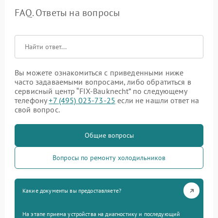
FAQ. Ответы на вопросы
Вы можете ознакомиться с приведенными ниже
часто задаваемыми вопросами, либо обратиться в
сервисный центр “FIX-Bauknecht” по следующему
телефону
+7 (495) 023-73-25
если не нашли ответ на
свой вопрос.
Общие вопросы
Вопросы по ремонту холодильников
Какие документы вы предоставляете?
На этапе приема устройства на диагностику и последующий