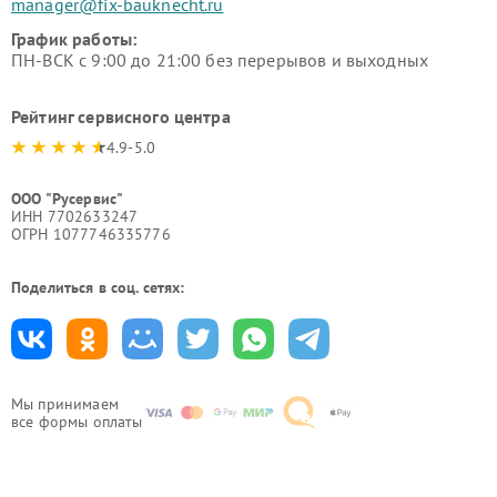
manager@fix-bauknecht.ru
График работы:
ПН-ВСК с 9:00 до 21:00 без перерывов и выходных
Рейтинг сервисного центра
4.9-5.0
ООО "Русервис"
ИНН 7702633247
ОГРН 1077746335776
Поделиться в соц. сетях:
Мы принимаем
все формы оплаты