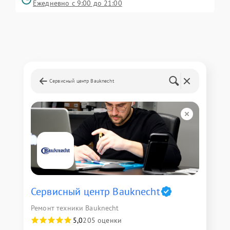
Ежедневно с 9:00 до 21:00
Сервисный центр Bauknecht
Сервисный центр Bauknecht
Ремонт техники Bauknecht
5,0
205 оценки