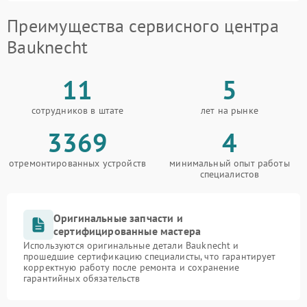
Преимущества сервисного центра
Bauknecht
11
5
сотрудников в штате
лет на рынке
3369
4
отремонтированных устройств
минимальный опыт работы
специалистов
Оригинальные запчасти и
сертифицированные мастера
Используются оригинальные детали Bauknecht и
прошедшие сертификацию специалисты, что гарантирует
корректную работу после ремонта и сохранение
гарантийных обязательств