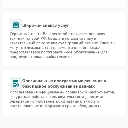
Широкий спектр услуг
Сервисный центр Bauknecht обеспечивает доставку
техники по всей РФ, бесплатную диагностику и
качественный ремонт, включая срочный ремонт. Клиенты
могут отслеживать статус ремонта онлайн. Также
предоставляется постгарантийное обслуживание для
продления срока службы техники
Оригинальные программные решение и
безопасное обслуживание данных
Использование официальных прошивок и инструментов,
аккуратная работа с пользовательскими данными:
резервное копирование, конфиденциальность и
восстановление информации при необходимости