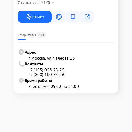
Открыто до 21:00
Маршрут
230
Обзор
Отзывы
Адрес
г. Москва, ул. Чаянова 18
Контакты
+7 (495) 023-73-25
+7 (800) 100-33-26
Время работы
Работаем с 09:00 до 21:00