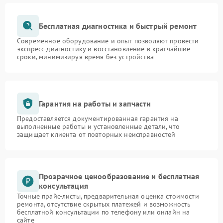
Бесплатная диагностика и быстрый ремонт
Современное оборудование и опыт позволяют провести
экспресс-диагностику и восстановление в кратчайшие
сроки, минимизируя время без устройства
Гарантия на работы и запчасти
Предоставляется документированная гарантия на
выполненные работы и установленные детали, что
защищает клиента от повторных неисправностей
Прозрачное ценообразование и бесплатная
консультация
Точные прайс-листы, предварительная оценка стоимости
ремонта, отсутствие скрытых платежей и возможность
бесплатной консультации по телефону или онлайн на
сайте