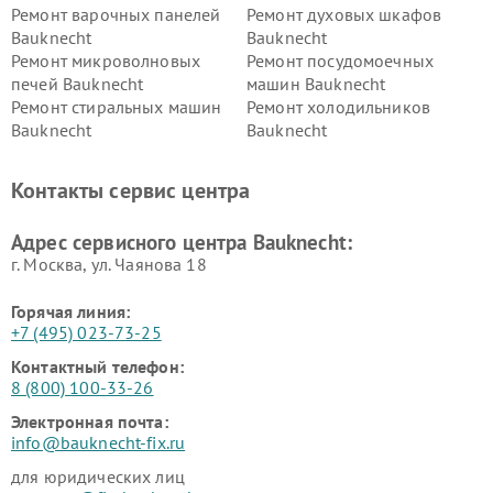
Ремонт варочных панелей
Ремонт духовых шкафов
Bauknecht
Bauknecht
Ремонт микроволновых
Ремонт посудомоечных
печей Bauknecht
машин Bauknecht
Ремонт стиральных машин
Ремонт холодильников
Bauknecht
Bauknecht
Контакты сервис центра
Адрес сервисного центра Bauknecht:
г. Москва, ул. Чаянова 18
Горячая линия:
+7 (495) 023-73-25
Контактный телефон:
8 (800) 100-33-26
Электронная почта:
info@bauknecht-fix.ru
для юридических лиц