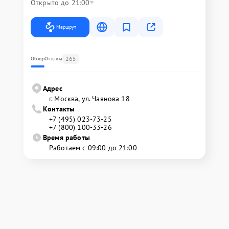
Открыто до 21:00
Маршрут
265
Обзор
Отзывы
Адрес
г. Москва, ул. Чаянова 18
Контакты
+7 (495) 023-73-25
+7 (800) 100-33-26
Время работы
Работаем с 09:00 до 21:00