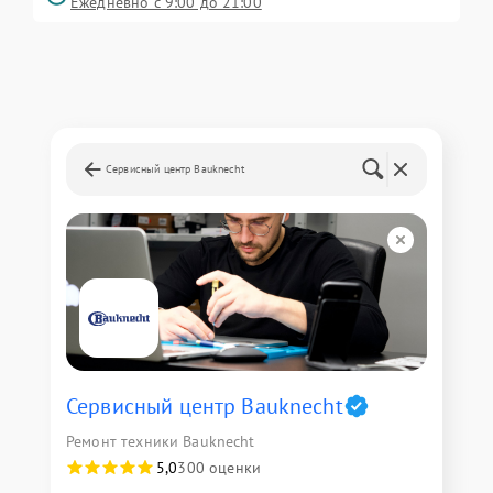
Ежедневно с 9:00 до 21:00
Сервисный центр Bauknecht
Сервисный центр Bauknecht
Ремонт техники Bauknecht
5,0
300 оценки