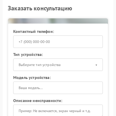
Заказать консультацию
Контактный телефон:
Тип устройства:
Выберите тип устройства
Модель устройства:
Описание неисправности: