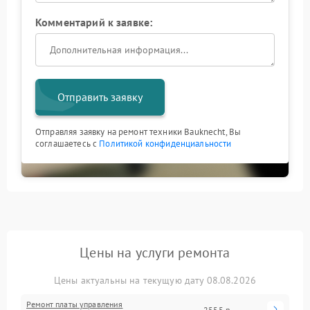
Комментарий к заявке:
Отправить заявку
Отправляя заявку на ремонт техники Bauknecht, Вы
соглашаетесь с
Политикой конфиденциальности
Цены на услуги ремонта
Цены актуальны на текущую дату 08.08.2026
Ремонт платы управления
2555 р