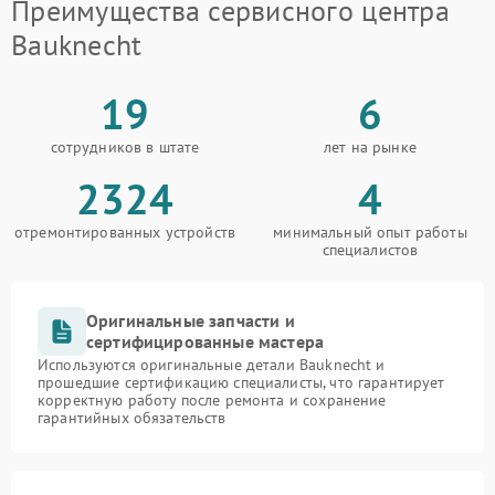
Преимущества сервисного центра
Bauknecht
19
6
сотрудников в штате
лет на рынке
2324
4
отремонтированных устройств
минимальный опыт работы
специалистов
Оригинальные запчасти и
сертифицированные мастера
Используются оригинальные детали Bauknecht и
прошедшие сертификацию специалисты, что гарантирует
корректную работу после ремонта и сохранение
гарантийных обязательств