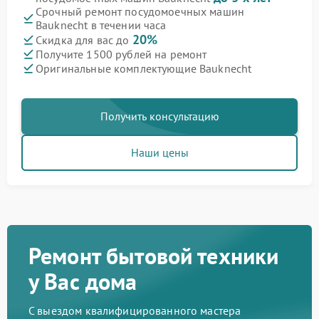
Срочный ремонт посудомоечных машин
Bauknecht в течении часа
20%
Скидка для вас до
Получите 1500 рублей на ремонт
Оригинальные комплектующие Bauknecht
Получить консультацию
Наши цены
Ремонт бытовой техники
у Вас дома
С выездом квалифицированного мастера