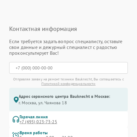
Контактная информация
Если требуется задать вопрос специалисту, оставьте
свои данные и дежурный специалист с радостью
проконсультирует Вас!
Отправляя заявку на ремонт техники Bauknecht, Вы соглашаетесь с
Политикой конфиденциальности
Адрес сервисного центра Bauknecht в Москве:
г. Москва, ул. Чаянова 18
Горячая линия
+7 (495) 023-73-25
Время работы