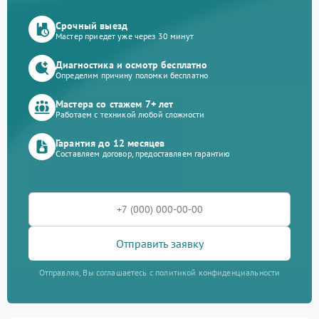
Срочный выезд
Мастер приедет уже через 30 минут
Диагностика и осмотр бесплатно
Определим причину поломки бесплатно
Мастера со стажем 7+ лет
Работаем с техникой любой сложности
Гарантия до 12 месяцев
Составляем договор, предоставляем гарантию
Отправить заявку
Отправляя, Вы соглашаетесь с политикой конфиденциальности