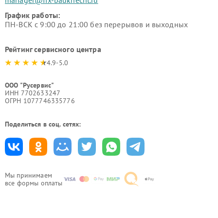
График работы:
ПН-ВСК с 9:00 до 21:00 без перерывов и выходных
Рейтинг сервисного центра
4.9-5.0
ООО "Русервис"
ИНН 7702633247
ОГРН 1077746335776
Поделиться в соц. сетях:
Мы принимаем
все формы оплаты