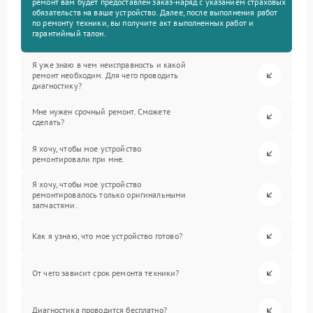
ремонт вам будет предоставлен заказ-наряд с указанием страховых
обязательств на ваше устройство. Далее, после выполнения работ
по ремонту техники, вы получите акт выполненных работ и
гарантийный талон.
Я уже знаю в чем неисправность и какой
ремонт необходим. Для чего проводить
диагностику?
Мне нужен срочный ремонт. Сможете
сделать?
Я хочу, чтобы мое устройство
ремонтировали при мне.
Я хочу, чтобы мое устройство
ремонтировалось только оригинальными
запчастями.
Как я узнаю, что мое устройство готово?
От чего зависит срок ремонта техники?
Диагностика проводится бесплатно?