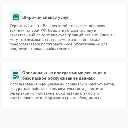
Широкий спектр услуг
Сервисный центр Bauknecht обеспечивает доставку
техники по всей РФ, бесплатную диагностику и
качественный ремонт, включая срочный ремонт. Клиенты
могут отслеживать статус ремонта онлайн. Также
предоставляется постгарантийное обслуживание для
продления срока службы техники
Оригинальные программные решение и
безопасное обслуживание данных
Использование официальных прошивок и инструментов,
аккуратная работа с пользовательскими данными:
резервное копирование, конфиденциальность и
восстановление информации при необходимости