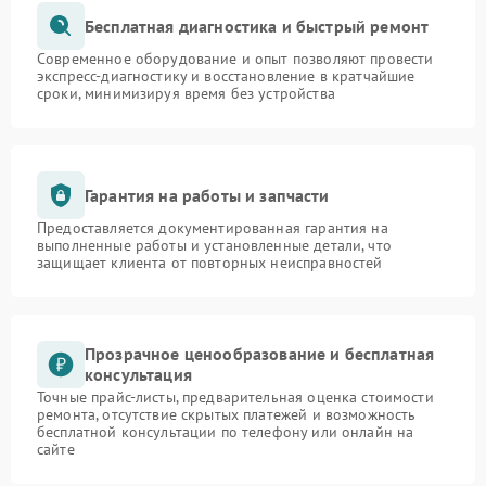
Бесплатная диагностика и быстрый ремонт
Современное оборудование и опыт позволяют провести
экспресс-диагностику и восстановление в кратчайшие
сроки, минимизируя время без устройства
Гарантия на работы и запчасти
Предоставляется документированная гарантия на
выполненные работы и установленные детали, что
защищает клиента от повторных неисправностей
Прозрачное ценообразование и бесплатная
консультация
Точные прайс-листы, предварительная оценка стоимости
ремонта, отсутствие скрытых платежей и возможность
бесплатной консультации по телефону или онлайн на
сайте