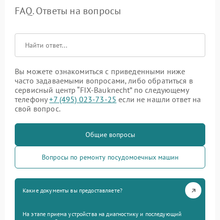
FAQ. Ответы на вопросы
Вы можете ознакомиться с приведенными ниже
часто задаваемыми вопросами, либо обратиться в
сервисный центр “FIX-Bauknecht” по следующему
телефону
+7 (495) 023-73-25
если не нашли ответ на
свой вопрос.
Общие вопросы
Вопросы по ремонту посудомоечных машин
Какие документы вы предоставляете?
На этапе приема устройства на диагностику и последующий