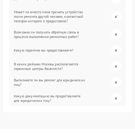
Может ли вместо меня принять устройство
после ремонта другой человек, контактный
телефон которого я предоставлю?
Возможно ли получать обратную связь в
процессе выполнения ремонтных работ?
Какую гарантию вы предоставляете?
В каких районах Москвы располагаются
сервисные центры Bauknecht?
Выполняете ли вы ремонт для юридических
лиц?
Какую документацию вы предоставляете
для юридических лиц?