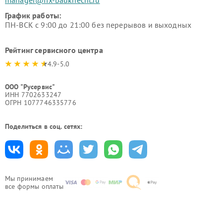
График работы:
ПН-ВСК с 9:00 до 21:00 без перерывов и выходных
Рейтинг сервисного центра
4.9-5.0
ООО "Русервис"
ИНН 7702633247
ОГРН 1077746335776
Поделиться в соц. сетях:
Мы принимаем
все формы оплаты