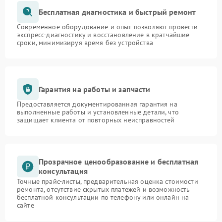
Бесплатная диагностика и быстрый ремонт
Современное оборудование и опыт позволяют провести
экспресс-диагностику и восстановление в кратчайшие
сроки, минимизируя время без устройства
Гарантия на работы и запчасти
Предоставляется документированная гарантия на
выполненные работы и установленные детали, что
защищает клиента от повторных неисправностей
Прозрачное ценообразование и бесплатная
консультация
Точные прайс-листы, предварительная оценка стоимости
ремонта, отсутствие скрытых платежей и возможность
бесплатной консультации по телефону или онлайн на
сайте