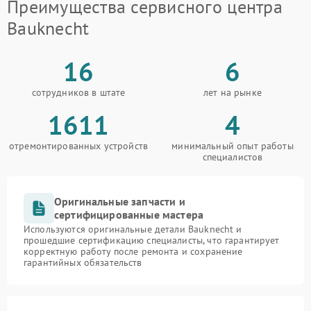
Преимущества сервисного центра
Bauknecht
16
6
сотрудников в штате
лет на рынке
1611
4
отремонтированных устройств
минимальный опыт работы
специалистов
Оригинальные запчасти и
сертифицированные мастера
Используются оригинальные детали Bauknecht и
прошедшие сертификацию специалисты, что гарантирует
корректную работу после ремонта и сохранение
гарантийных обязательств