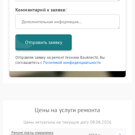
Комментарий к заявке:
Отправить заявку
Отправляя заявку на ремонт техники Bauknecht, Вы
соглашаетесь с
Политикой конфиденциальности
Цены на услуги ремонта
Цены актуальны на текущую дату 08.08.2026
Ремонт платы управления
2555 р