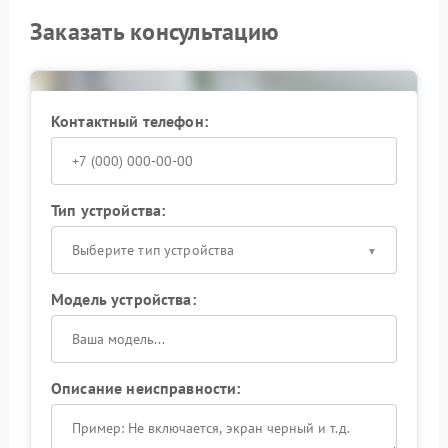
Заказать консультацию
Контактный телефон:
Тип устройства:
Выберите тип устройства
Модель устройства:
Описание неисправности: