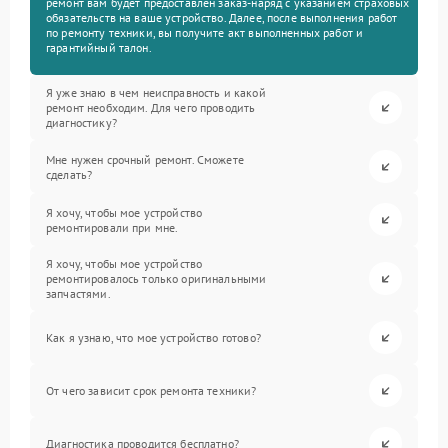
ремонт вам будет предоставлен заказ-наряд с указанием страховых
обязательств на ваше устройство. Далее, после выполнения работ
по ремонту техники, вы получите акт выполненных работ и
гарантийный талон.
Я уже знаю в чем неисправность и какой
ремонт необходим. Для чего проводить
диагностику?
Мне нужен срочный ремонт. Сможете
сделать?
Я хочу, чтобы мое устройство
ремонтировали при мне.
Я хочу, чтобы мое устройство
ремонтировалось только оригинальными
запчастями.
Как я узнаю, что мое устройство готово?
От чего зависит срок ремонта техники?
Диагностика проводится бесплатно?