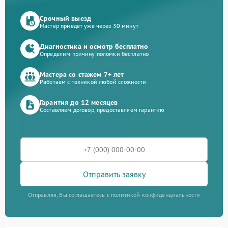
Срочный выезд
Мастер приедет уже через 30 минут
Диагностика и осмотр бесплатно
Определим причину поломки бесплатно
Мастера со стажем 7+ лет
Работаем с техникой любой сложности
Гарантия до 12 месяцев
Составляем договор, предоставляем гарантию
Отправить заявку
Отправляя, Вы соглашаетесь с политикой конфиденциальности