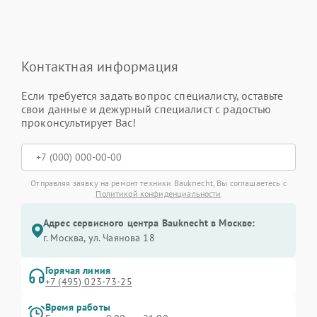
Контактная информация
Если требуется задать вопрос специалисту, оставьте
свои данные и дежурный специалист с радостью
проконсультирует Вас!
Отправляя заявку на ремонт техники Bauknecht, Вы соглашаетесь с
Политикой конфиденциальности
Адрес сервисного центра Bauknecht в Москве:
г. Москва, ул. Чаянова 18
Горячая линия
+7 (495) 023-73-25
Время работы