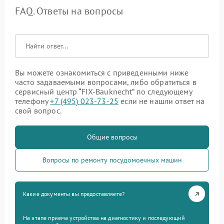
FAQ. Ответы на вопросы
Вы можете ознакомиться с приведенными ниже
часто задаваемыми вопросами, либо обратиться в
сервисный центр “FIX-Bauknecht” по следующему
телефону
+7 (495) 023-73-25
если не нашли ответ на
свой вопрос.
Общие вопросы
Вопросы по ремонту посудомоечных машин
Какие документы вы предоставляете?
На этапе приема устройства на диагностику и последующий