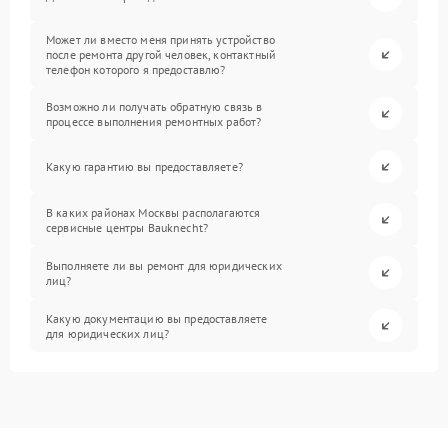
Может ли вместо меня принять устройство
после ремонта другой человек, контактный
телефон которого я предоставлю?
Возможно ли получать обратную связь в
процессе выполнения ремонтных работ?
Какую гарантию вы предоставляете?
В каких районах Москвы располагаются
сервисные центры Bauknecht?
Выполняете ли вы ремонт для юридических
лиц?
Какую документацию вы предоставляете
для юридических лиц?