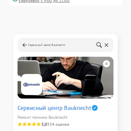
Ежедневно с 9:00 до 21:00
Сервисный центр Bauknecht
Сервисный центр Bauknecht
Ремонт техники Bauknecht
5,0
354 оценки