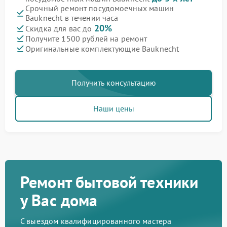
Срочный ремонт посудомоечных машин
Bauknecht в течении часа
20%
Скидка для вас до
Получите 1500 рублей на ремонт
Оригинальные комплектующие Bauknecht
Получить консультацию
Наши цены
Ремонт бытовой техники
у Вас дома
С выездом квалифицированного мастера