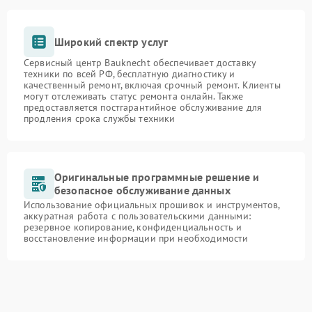
Широкий спектр услуг
Сервисный центр Bauknecht обеспечивает доставку
техники по всей РФ, бесплатную диагностику и
качественный ремонт, включая срочный ремонт. Клиенты
могут отслеживать статус ремонта онлайн. Также
предоставляется постгарантийное обслуживание для
продления срока службы техники
Оригинальные программные решение и
безопасное обслуживание данных
Использование официальных прошивок и инструментов,
аккуратная работа с пользовательскими данными:
резервное копирование, конфиденциальность и
восстановление информации при необходимости