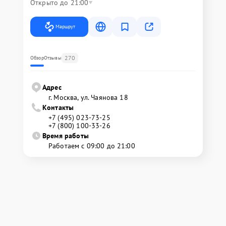
Открыто до 21:00
Маршрут
270
Обзор
Отзывы
Адрес
г. Москва, ул. Чаянова 18
Контакты
+7 (495) 023-73-25
+7 (800) 100-33-26
Время работы
Работаем с 09:00 до 21:00