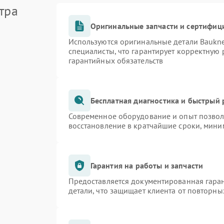
тра
Оригинальные запчасти и сертифиц
Используются оригинальные детали Bauk
специалисты, что гарантирует корректную 
гарантийных обязательств
Бесплатная диагностика и быстрый
Современное оборудование и опыт позволя
восстановление в кратчайшие сроки, мини
Гарантия на работы и запчасти
Предоставляется документированная гара
детали, что защищает клиента от повторн