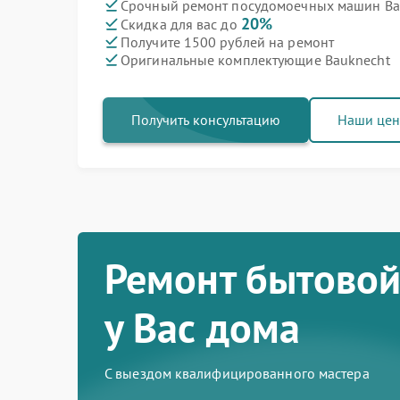
Срочный ремонт посудомоечных машин Bau
20%
Скидка для вас до
Получите 1500 рублей на ремонт
Оригинальные комплектующие Bauknecht
Получить консультацию
Наши це
Ремонт бытовой
у Вас дома
С выездом квалифицированного мастера