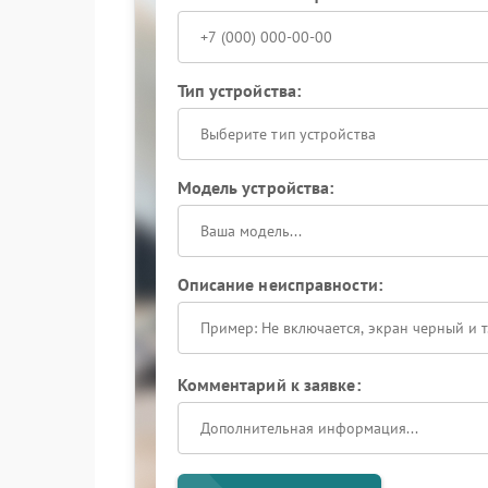
Тип устройства:
Выберите тип устройства
Модель устройства:
Описание неисправности:
Комментарий к заявке: