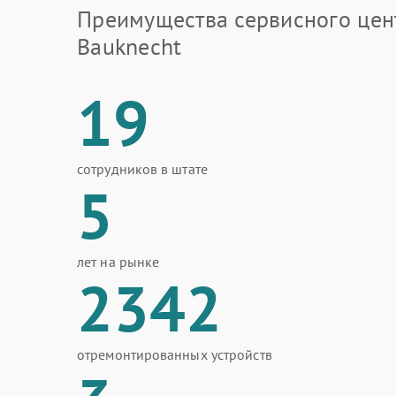
Преимущества сервисного цен
Bauknecht
19
сотрудников в штате
5
лет на рынке
2342
отремонтированных устройств