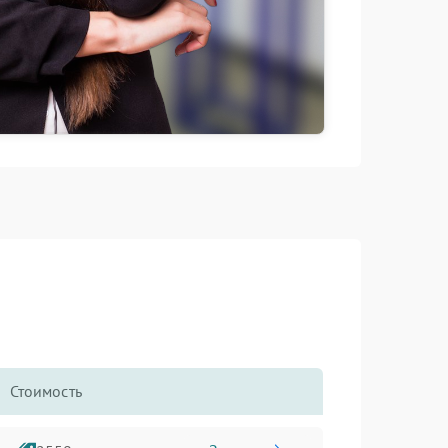
Стоимость