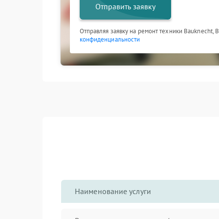
Отправить заявку
Отправляя заявку на ремонт техники Bauknecht, 
конфиденциальности
Наименование услуги