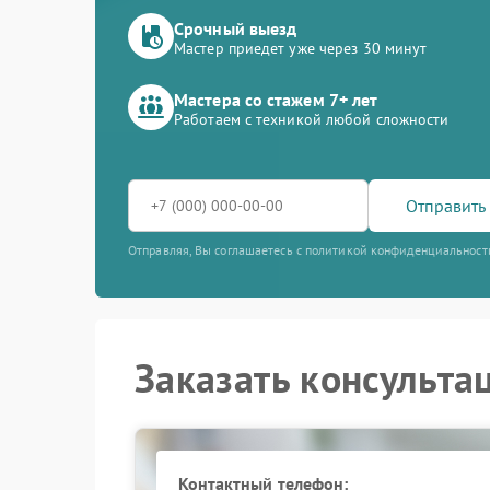
Срочный выезд
Мастер приедет уже через 30 минут
Мастера со стажем 7+ лет
Работаем с техникой любой сложности
Отправить 
Отправляя, Вы соглашаетесь с политикой конфиденциальност
Заказать консульта
Контактный телефон: