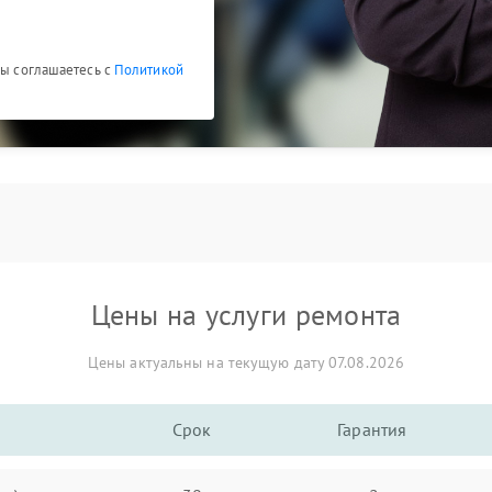
Вы соглашаетесь с
Политикой
Цены на услуги ремонта
Цены актуальны на текущую дату 07.08.2026
Срок
Гарантия