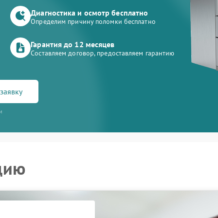
Диагностика и осмотр бесплатно
Определим причину поломки бесплатно
Гарантия до 12 месяцев
Составляем договор, предоставляем гарантию
заявку
и
цию