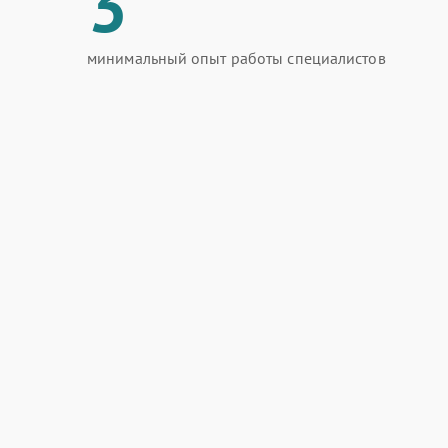
3
минимальный опыт работы специалистов