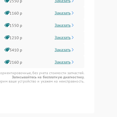
Заказать
2550 р
Заказать
1160 р
Заказать
1550 р
Заказать
1210 р
Заказать
3410 р
Заказать
2160 р
 ориентировочные, без учета стоимости запчастей.
Записывайтесь на бесплатную диагностику.
рим ваше устройство и укажем на неисправность.