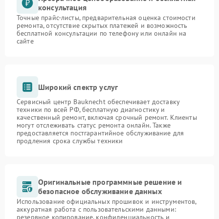
консультация
Точные прайс-листы, предварительная оценка стоимости
ремонта, отсутствие скрытых платежей и возможность
бесплатной консультации по телефону или онлайн на
сайте
Широкий спектр услуг
Сервисный центр Bauknecht обеспечивает доставку
техники по всей РФ, бесплатную диагностику и
качественный ремонт, включая срочный ремонт. Клиенты
могут отслеживать статус ремонта онлайн. Также
предоставляется постгарантийное обслуживание для
продления срока службы техники
Оригинальные программные решение и
безопасное обслуживание данных
Использование официальных прошивок и инструментов,
аккуратная работа с пользовательскими данными:
резервное копирование, конфиденциальность и