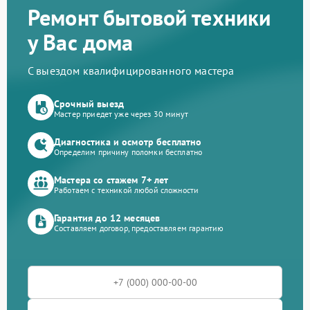
Ремонт бытовой техники
у Вас дома
С выездом квалифицированного мастера
Срочный выезд
Мастер приедет уже через 30 минут
Диагностика и осмотр бесплатно
Определим причину поломки бесплатно
Мастера со стажем 7+ лет
Работаем с техникой любой сложности
Гарантия до 12 месяцев
Составляем договор, предоставляем гарантию