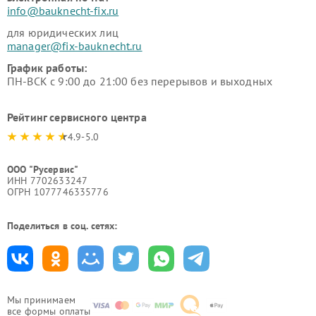
info@bauknecht-fix.ru
для юридических лиц
manager@fix-bauknecht.ru
График работы:
ПН-ВСК с 9:00 до 21:00 без перерывов и выходных
Рейтинг сервисного центра
4.9-5.0
ООО "Русервис"
ИНН 7702633247
ОГРН 1077746335776
Поделиться в соц. сетях:
Мы принимаем
все формы оплаты