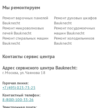
Мы ремонтируем
Ремонт варочных панелей
Ремонт духовых шкафов
Bauknecht
Bauknecht
Ремонт микроволновых
Ремонт посудомоечных
печей Bauknecht
машин Bauknecht
Ремонт стиральных машин
Ремонт холодильников
Bauknecht
Bauknecht
Контакты сервис центра
Адрес сервисного центра Bauknecht:
г. Москва, ул. Чаянова 18
Горячая линия:
+7 (495) 023-73-25
Контактный телефон:
8 (800) 100-33-26
Электронная почта: