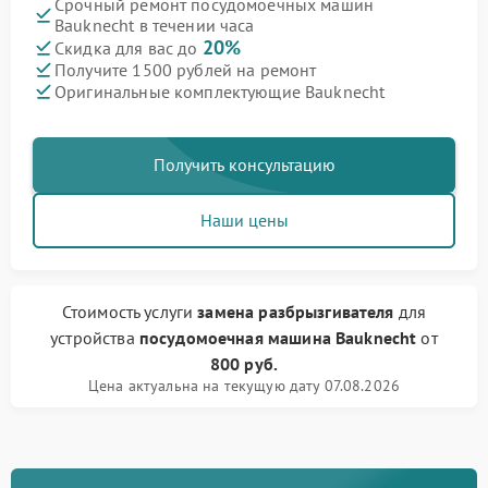
Срочный ремонт посудомоечных машин
Bauknecht в течении часа
20%
Скидка для вас до
Получите 1500 рублей на ремонт
Оригинальные комплектующие Bauknecht
Получить консультацию
Наши цены
Стоимость услуги
замена разбрызгивателя
для
устройства
посудомоечная машина Bauknecht
от
800 руб.
Цена актуальна на текущую дату 07.08.2026