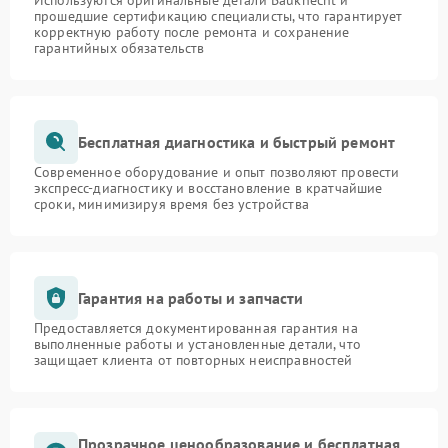
Используются оригинальные детали Bauknecht и
прошедшие сертификацию специалисты, что гарантирует
корректную работу после ремонта и сохранение
гарантийных обязательств
Бесплатная диагностика и быстрый ремонт
Современное оборудование и опыт позволяют провести
экспресс-диагностику и восстановление в кратчайшие
сроки, минимизируя время без устройства
Гарантия на работы и запчасти
Предоставляется документированная гарантия на
выполненные работы и установленные детали, что
защищает клиента от повторных неисправностей
Прозрачное ценообразование и бесплатная