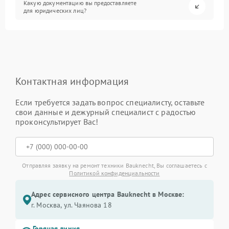
Какую документацию вы предоставляете
для юридических лиц?
Контактная информация
Если требуется задать вопрос специалисту, оставьте
свои данные и дежурный специалист с радостью
проконсультирует Вас!
Отправляя заявку на ремонт техники Bauknecht, Вы соглашаетесь с
Политикой конфиденциальности
Адрес сервисного центра Bauknecht в Москве:
г. Москва, ул. Чаянова 18
Горячая линия