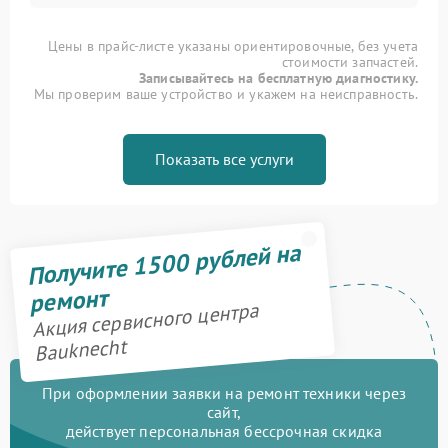
Цены в прайс-листе указаны ориентировочные, без учета
стоимости запчастей.
Записывайтесь на бесплатную диагностику.
Мы проверим ваше устройство и укажем на неисправность.
Показать все услуги
Получите 1500 рублей на
ремонт
Акция сервисного центра
Bauknecht
При оформлении заявки на ремонт техники через
сайт,
действует персональная бессрочная скидка