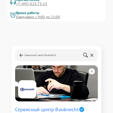
+7 (495) 023-73-25
Время работы
Ежедневно с 9:00 до 21:00
Сервисный центр Bauknecht
Сервисный центр Bauknecht