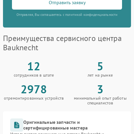
Отправить заявку
Отправляя, Вы соглашаетесь с политикой конфиденциальности
Преимущества сервисного центра
Bauknecht
12
5
сотрудников в штате
лет на рынке
2978
3
отремонтированных устройств
минимальный опыт работы
специалистов
Оригинальные запчасти и
сертифицированные мастера