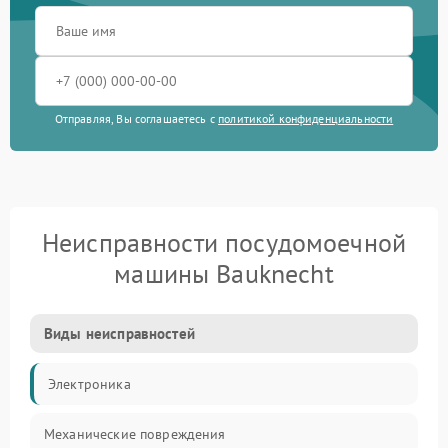
Отправляя, Вы соглашаетесь с
политикой конфиденциальности
Неисправности посудомоечной
машины Bauknecht
Виды неисправностей
Электроника
Механические повреждения