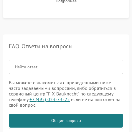
Подробнее
штатного слива и абсолютной сухости в поддоне.
FAQ. Ответы на вопросы
Вы можете ознакомиться с приведенными ниже
часто задаваемыми вопросами, либо обратиться в
сервисный центр “FIX-Bauknecht” по следующему
телефону
+7 (495) 023-73-25
если не нашли ответ на
свой вопрос.
Общие вопросы