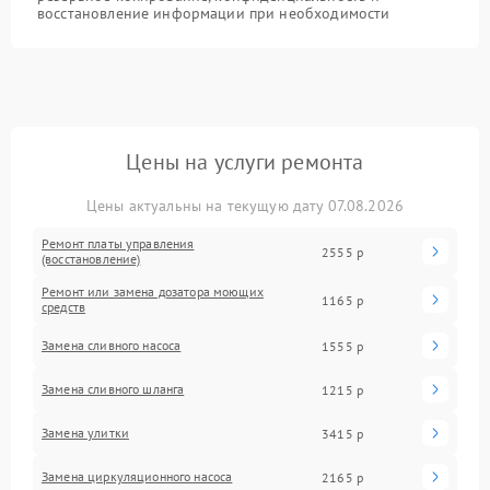
восстановление информации при необходимости
Цены на услуги ремонта
Цены актуальны на текущую дату 07.08.2026
Ремонт платы управления
2555 р
(восстановление)
Ремонт или замена дозатора моющих
1165 р
средств
Замена сливного насоса
1555 р
Замена сливного шланга
1215 р
Замена улитки
3415 р
Замена циркуляционного насоса
2165 р