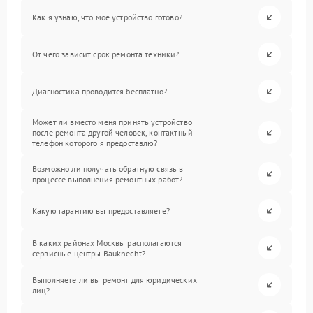
Как я узнаю, что мое устройство готово?
От чего зависит срок ремонта техники?
Диагностика проводится бесплатно?
Может ли вместо меня принять устройство
после ремонта другой человек, контактный
телефон которого я предоставлю?
Возможно ли получать обратную связь в
процессе выполнения ремонтных работ?
Какую гарантию вы предоставляете?
В каких районах Москвы располагаются
сервисные центры Bauknecht?
Выполняете ли вы ремонт для юридических
лиц?