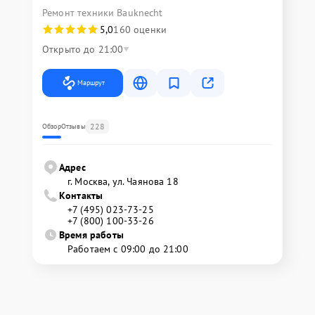
Ремонт техники Bauknecht
5,0
160 оценки
Открыто до 21:00
Маршрут
228
Обзор
Отзывы
Адрес
г. Москва, ул. Чаянова 18
Контакты
+7 (495) 023-73-25
+7 (800) 100-33-26
Время работы
Работаем с 09:00 до 21:00