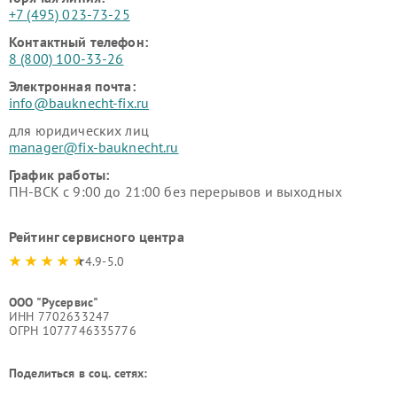
+7 (495) 023-73-25
Контактный телефон:
8 (800) 100-33-26
Электронная почта:
info@bauknecht-fix.ru
для юридических лиц
manager@fix-bauknecht.ru
График работы:
ПН-ВСК с 9:00 до 21:00 без перерывов и выходных
Рейтинг сервисного центра
4.9-5.0
ООО "Русервис"
ИНН 7702633247
ОГРН 1077746335776
Поделиться в соц. сетях: