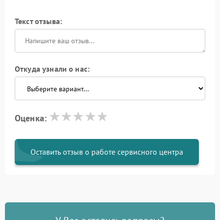
Текст отзыва:
Откуда узнали о нас:
Оценка:
Оставить отзыв о работе сервисного центра