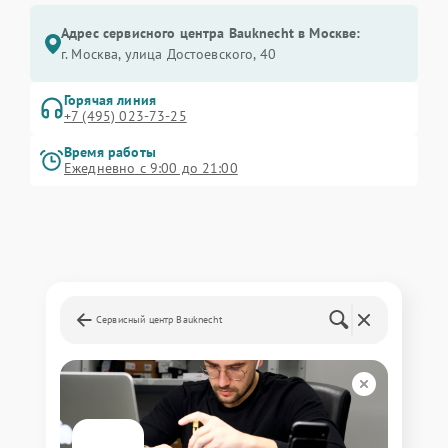
Адрес сервисного центра Bauknecht в Москве:
г. Москва, улица Достоевского, 40
Горячая линия
+7 (495) 023-73-25
Время работы
Ежедневно с 9:00 до 21:00
Сервисный центр Bauknecht