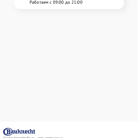
Работаем с 09:00 до 21:00
СЦ bauknecht-fix.ru - сеть сервисных