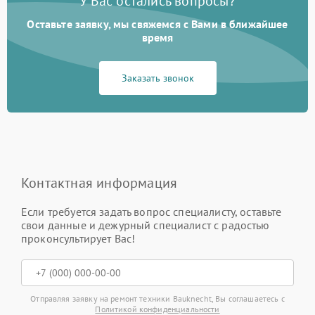
У Вас остались вопросы?
Оставьте заявку, мы свяжемся с Вами в ближайшее
время
Заказать звонок
Контактная информация
Если требуется задать вопрос специалисту, оставьте
свои данные и дежурный специалист с радостью
проконсультирует Вас!
Отправляя заявку на ремонт техники Bauknecht, Вы соглашаетесь с
Политикой конфиденциальности