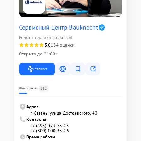
Сервисный центр Bauknecht
Ремонт техники Bauknecht
5,0
184 оценки
Открыто до 21:00
Маршрут
212
Обзор
Отзывы
Адрес
г. Казань, улица Достоевского, 40
Контакты
+7 (495) 023-73-25
+7 (800) 100-33-26
Время работы