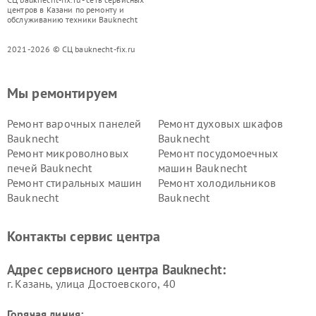
центров в Казани по ремонту и
обслуживанию техники Bauknecht
2021-2026 © СЦ bauknecht-fix.ru
Мы ремонтируем
Ремонт варочных панелей
Ремонт духовых шкафов
Bauknecht
Bauknecht
Ремонт микроволновых
Ремонт посудомоечных
печей Bauknecht
машин Bauknecht
Ремонт стиральных машин
Ремонт холодильников
Bauknecht
Bauknecht
Контакты сервис центра
Адрес сервисного центра Bauknecht:
г. Казань, улица Достоевского, 40
Горячая линия: