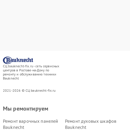
СЦ bauknecht-fix.ru - сеть сервисных
центров в Ростове-на-Дону по
ремонту и обслуживанию техники
Bauknecht
2021-2026 © СЦ bauknecht-fix.ru
Мы ремонтируем
Ремонт варочных панелей
Ремонт духовых шкафов
Bauknecht
Bauknecht