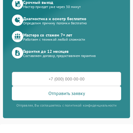
Срочный выезд
Мастер приедет уже через 30 минут
Диагностика и осмотр бесплатно
Определим причину поломки бесплатно
Мастера со стажем 7+ лет
Работаем с техникой любой сложности
Гарантия до 12 месяцев
Составляем договор, предоставляем гарантию
Отправить заявку
Отправляя, Вы соглашаетесь с политикой конфиденциальности