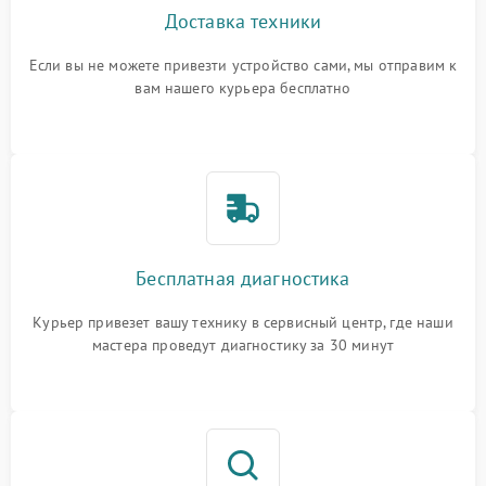
Доставка техники
Если вы не можете привезти устройство сами, мы отправим к
вам нашего курьера бесплатно
Бесплатная диагностика
Курьер привезет вашу технику в сервисный центр, где наши
мастера проведут диагностику за 30 минут