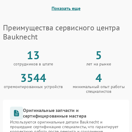
Показать еще
Преимущества сервисного центра
Bauknecht
13
5
сотрудников в штате
лет на рынке
3544
4
отремонтированных устройств
минимальный опыт работы
специалистов
Оригинальные запчасти и
сертифицированные мастера
Используются оригинальные детали Bauknecht и
прошедшие сертификацию специалисты, что гарантирует
корректную работу после ремонта и сохранение