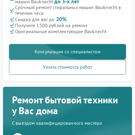
до 3-х лет
машин Bauknecht
Срочный ремонт стиральных машин Bauknecht в
течении часа
20%
Скидка для вас до
Получите 1500 рублей на ремонт
Оригинальные комплектующие Bauknecht
Консультация со специалистом
Узнать стоимость работ
Ремонт бытовой техники
у Вас дома
С выездом квалифицированного мастера