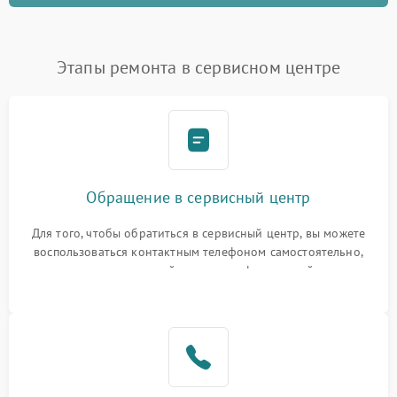
Этапы ремонта в сервисном центре
Обращение в сервисный центр
Для того, чтобы обратиться в сервисный центр, вы можете
воспользоваться контактным телефоном самостоятельно,
или оставить свой номер телефона на сайте