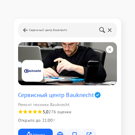
Сервисный центр Bauknecht
Сервисный центр Bauknecht
Ремонт техники Bauknecht
5,0
276 оценки
Открыто до 21:00
Маршрут