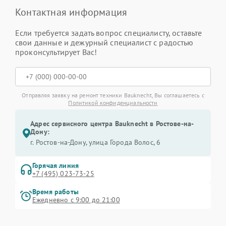
Контактная информация
Если требуется задать вопрос специалисту, оставьте
свои данные и дежурный специалист с радостью
проконсультирует Вас!
Отправляя заявку на ремонт техники Bauknecht, Вы соглашаетесь с
Политикой конфиденциальности
Адрес сервисного центра Bauknecht в Ростове-на-
Дону:
г. Ростов-на-Дону, улица Города Волос, 6
Горячая линия
+7 (495) 023-73-25
Время работы
Ежедневно с 9:00 до 21:00