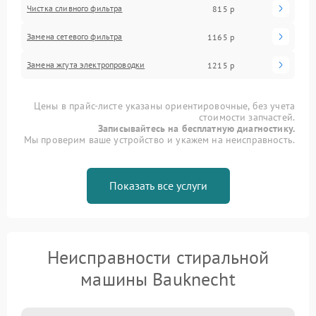
Чистка сливного фильтра
815 р
Замена сетевого фильтра
1165 р
Замена жгута электропроводки
1215 р
Цены в прайс-листе указаны ориентировочные, без учета
стоимости запчастей.
Записывайтесь на бесплатную диагностику.
Мы проверим ваше устройство и укажем на неисправность.
Показать все услуги
Неисправности стиральной
машины Bauknecht