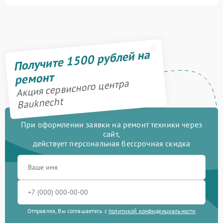
Получите 1500 рублей на
ремонт
Акция сервисного центра
Bauknecht
При оформлении заявки на ремонт техники через
сайт,
действует персональная бессрочная скидка
Отправляя, Вы соглашаетесь с
политикой конфиденциальности