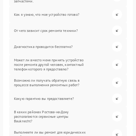
запчастями.
Как я узнаю, что мое устройство готово?
От чего зависит срок ремонта техники?
Диагностика проводится бесплатно?
Может ли вместо меня принять устройство
после ремонта другой человек, контактный
телефон которого я предоставлю?
Возможно ли получать обратную связь в
процессе выполнения ремонтных работ?
Какую гарантию вы предоставляете?
В каких районах Ростова-на-Дону
располагаются сервисные центры
Bauknecht?
Выполняете ли вы ремонт для юридических