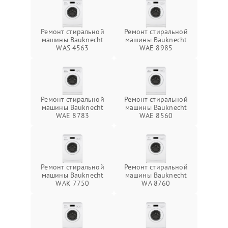
Ремонт стиральной
Ремонт стиральной
машины Bauknecht
машины Bauknecht
WAS 4563
WAE 8985
Ремонт стиральной
Ремонт стиральной
машины Bauknecht
машины Bauknecht
WAE 8783
WAE 8560
Ремонт стиральной
Ремонт стиральной
машины Bauknecht
машины Bauknecht
WAK 7750
WA 8760