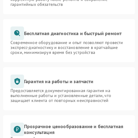
гарантийных обязательств
Бесплатная диагностика и быстрый ремонт
Современное оборудование и опыт позволяют провести
экспресс-диагностику и восстановление в кратчайшие
сроки, минимизируя время без устройства
Гарантия на работы и запчасти
Предоставляется документированная гарантия на
выполненные работы и установленные детали, что
защищает клиента от повторных неисправностей
Прозрачное ценообразование и бесплатная
консультация