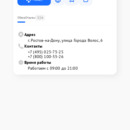
324
Обзор
Отзывы
Адрес
г. Ростов-на-Дону, улица Города Волос, 6
Контакты
+7 (495) 023-73-25
+7 (800) 100-33-26
Время работы
Работаем с 09:00 до 21:00