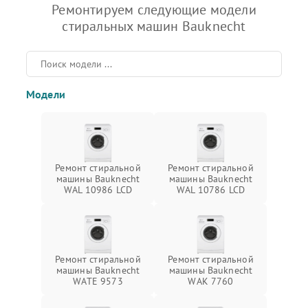
Ремонтируем следующие модели
стиральных машин Bauknecht
Модели
Ремонт стиральной
Ремонт стиральной
машины Bauknecht
машины Bauknecht
WAL 10986 LCD
WAL 10786 LCD
Ремонт стиральной
Ремонт стиральной
машины Bauknecht
машины Bauknecht
WATE 9573
WAK 7760