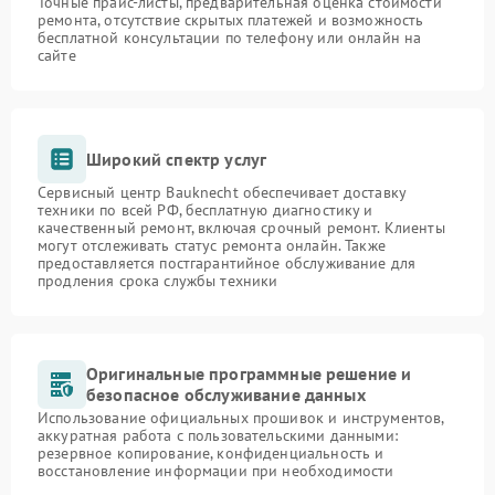
Точные прайс-листы, предварительная оценка стоимости
ремонта, отсутствие скрытых платежей и возможность
бесплатной консультации по телефону или онлайн на
сайте
Широкий спектр услуг
Сервисный центр Bauknecht обеспечивает доставку
техники по всей РФ, бесплатную диагностику и
качественный ремонт, включая срочный ремонт. Клиенты
могут отслеживать статус ремонта онлайн. Также
предоставляется постгарантийное обслуживание для
продления срока службы техники
Оригинальные программные решение и
безопасное обслуживание данных
Использование официальных прошивок и инструментов,
аккуратная работа с пользовательскими данными:
резервное копирование, конфиденциальность и
восстановление информации при необходимости