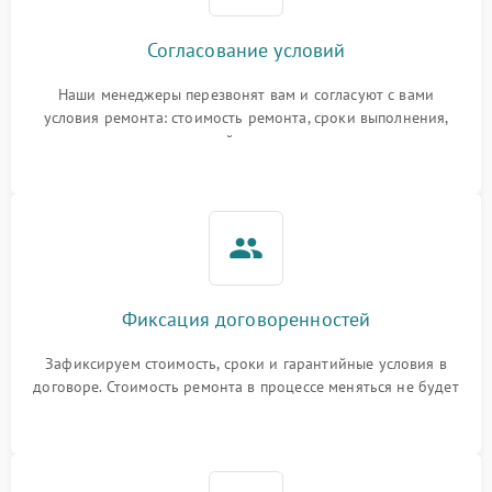
Согласование условий
Наши менеджеры перезвонят вам и согласуют с вами
условия ремонта: стоимость ремонта, сроки выполнения,
гарантийные условия
Фиксация договоренностей
Зафиксируем стоимость, сроки и гарантийные условия в
договоре. Стоимость ремонта в процессе меняться не будет