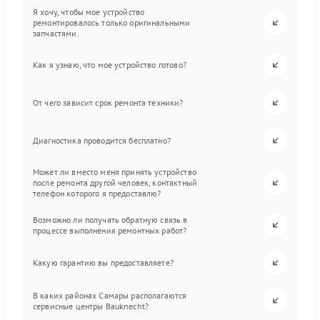
Я хочу, чтобы мое устройство
ремонтировалось только оригинальными
запчастями.
Как я узнаю, что мое устройство готово?
От чего зависит срок ремонта техники?
Диагностика проводится бесплатно?
Может ли вместо меня принять устройство
после ремонта другой человек, контактный
телефон которого я предоставлю?
Возможно ли получать обратную связь в
процессе выполнения ремонтных работ?
Какую гарантию вы предоставляете?
В каких районах Самары располагаются
сервисные центры Bauknecht?