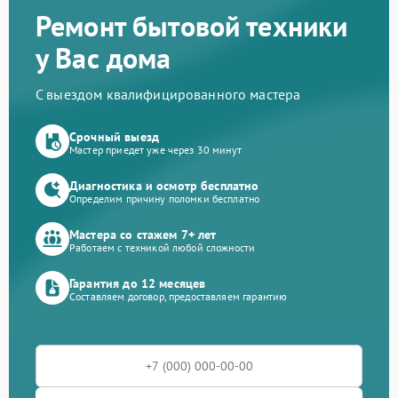
Ремонт бытовой техники
у Вас дома
С выездом квалифицированного мастера
Срочный выезд
Мастер приедет уже через 30 минут
Диагностика и осмотр бесплатно
Определим причину поломки бесплатно
Мастера со стажем 7+ лет
Работаем с техникой любой сложности
Гарантия до 12 месяцев
Составляем договор, предоставляем гарантию