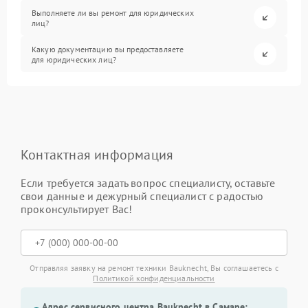
Выполняете ли вы ремонт для юридических
лиц?
Какую документацию вы предоставляете
для юридических лиц?
Контактная информация
Если требуется задать вопрос специалисту, оставьте
свои данные и дежурный специалист с радостью
проконсультирует Вас!
Отправляя заявку на ремонт техники Bauknecht, Вы соглашаетесь с
Политикой конфиденциальности
Адрес сервисного центра Bauknecht в Самаре: