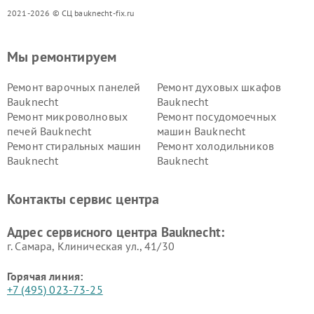
2021-2026 © СЦ bauknecht-fix.ru
Мы ремонтируем
Ремонт варочных панелей
Ремонт духовых шкафов
Bauknecht
Bauknecht
Ремонт микроволновых
Ремонт посудомоечных
печей Bauknecht
машин Bauknecht
Ремонт стиральных машин
Ремонт холодильников
Bauknecht
Bauknecht
Контакты сервис центра
Адрес сервисного центра Bauknecht:
г. Самара, Клиническая ул., 41/30
Горячая линия:
+7 (495) 023-73-25