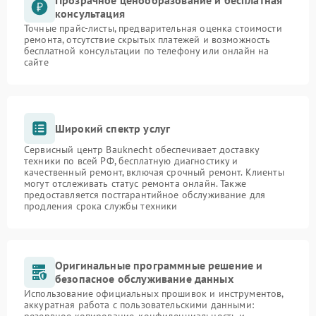
Прозрачное ценообразование и бесплатная
консультация
Точные прайс-листы, предварительная оценка стоимости
ремонта, отсутствие скрытых платежей и возможность
бесплатной консультации по телефону или онлайн на
сайте
Широкий спектр услуг
Сервисный центр Bauknecht обеспечивает доставку
техники по всей РФ, бесплатную диагностику и
качественный ремонт, включая срочный ремонт. Клиенты
могут отслеживать статус ремонта онлайн. Также
предоставляется постгарантийное обслуживание для
продления срока службы техники
Оригинальные программные решение и
безопасное обслуживание данных
Использование официальных прошивок и инструментов,
аккуратная работа с пользовательскими данными: