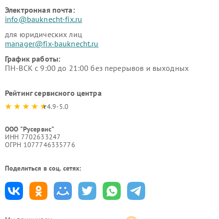
Электронная почта:
info@bauknecht-fix.ru
для юридических лиц
manager@fix-bauknecht.ru
График работы:
ПН-ВСК с 9:00 до 21:00 без перерывов и выходных
Рейтинг сервисного центра
4.9-5.0
ООО "Русервис"
ИНН 7702633247
ОГРН 1077746335776
Поделиться в соц. сетях: