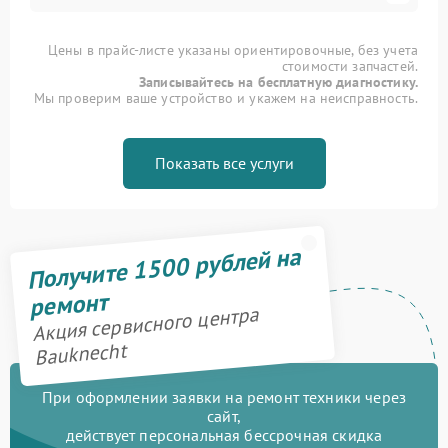
Цены в прайс-листе указаны ориентировочные, без учета
стоимости запчастей.
Записывайтесь на бесплатную диагностику.
Мы проверим ваше устройство и укажем на неисправность.
Показать все услуги
Получите 1500 рублей на
ремонт
Акция сервисного центра
Bauknecht
При оформлении заявки на ремонт техники через
сайт,
действует персональная бессрочная скидка