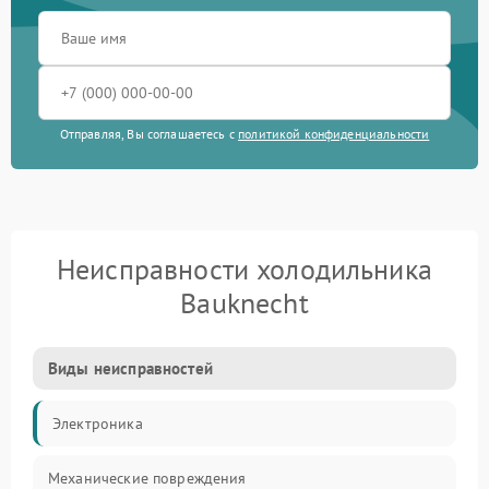
Отправляя, Вы соглашаетесь с
политикой конфиденциальности
Неисправности холодильника
Bauknecht
Виды неисправностей
Электроника
Механические повреждения