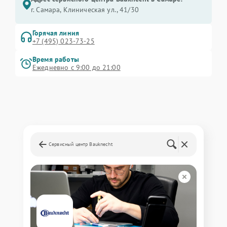
г. Самара, Клиническая ул., 41/30
Горячая линия
+7 (495) 023-73-25
Время работы
Ежедневно с 9:00 до 21:00
Сервисный центр Bauknecht