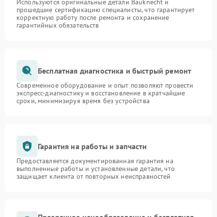
Используются оригинальные детали Bauknecht и
прошедшие сертификацию специалисты, что гарантирует
корректную работу после ремонта и сохранение
гарантийных обязательств
Бесплатная диагностика и быстрый ремонт
Современное оборудование и опыт позволяют провести
экспресс-диагностику и восстановление в кратчайшие
сроки, минимизируя время без устройства
Гарантия на работы и запчасти
Предоставляется документированная гарантия на
выполненные работы и установленные детали, что
защищает клиента от повторных неисправностей