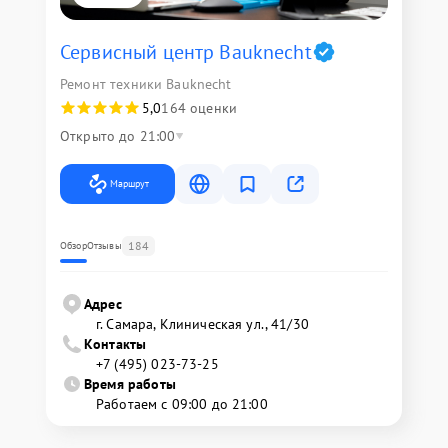
Сервисный центр Bauknecht
Ремонт техники Bauknecht
5,0
164 оценки
Открыто до 21:00
Маршрут
184
Обзор
Отзывы
Адрес
г. Самара, Клиническая ул., 41/30
Контакты
+7 (495) 023-73-25
Время работы
Работаем с 09:00 до 21:00