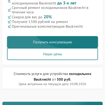
до 3-х лет
холодильников Bauknecht
Срочный ремонт холодильников Bauknecht в
течении часа
20%
Скидка для вас до
Получите 1500 рублей на ремонт
Оригинальные комплектующие Bauknecht
Получить консультацию
Наши цены
Стоимость услуги
для устройства
холодильник
Bauknecht
от
500 руб.
Цена актуальна на текущую дату 10.08.2026