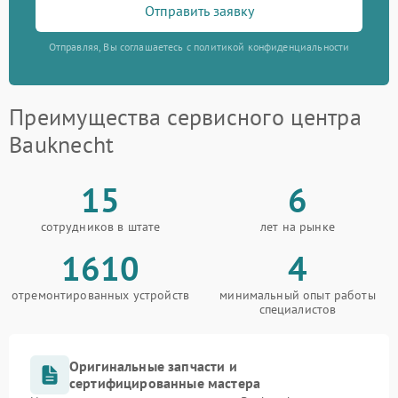
Отправить заявку
Отправляя, Вы соглашаетесь с политикой конфиденциальности
Преимущества сервисного центра
Bauknecht
15
6
сотрудников в штате
лет на рынке
1610
4
отремонтированных устройств
минимальный опыт работы
специалистов
Оригинальные запчасти и
сертифицированные мастера