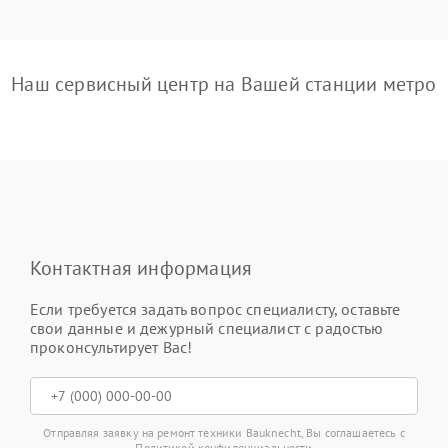
Наш сервисный центр на Вашей станции метро
Контактная информация
Если требуется задать вопрос специалисту, оставьте
свои данные и дежурный специалист с радостью
проконсультирует Вас!
Отправляя заявку на ремонт техники Bauknecht, Вы соглашаетесь с
Политикой конфиденциальности