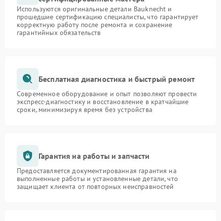
Используются оригинальные детали Bauknecht и
прошедшие сертификацию специалисты, что гарантирует
корректную работу после ремонта и сохранение
гарантийных обязательств
Бесплатная диагностика и быстрый ремонт
Современное оборудование и опыт позволяют провести
экспресс-диагностику и восстановление в кратчайшие
сроки, минимизируя время без устройства
Гарантия на работы и запчасти
Предоставляется документированная гарантия на
выполненные работы и установленные детали, что
защищает клиента от повторных неисправностей