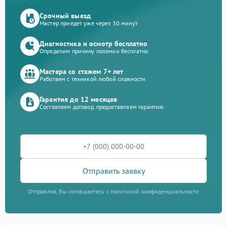
Срочный выезд
Мастер приедет уже через 30 минут
Диагностика и осмотр бесплатно
Определим причину поломки бесплатно
Мастера со стажем 7+ лет
Работаем с техникой любой сложности
Гарантия до 12 месяцев
Составляем договор, предоставляем гарантию
Отправить заявку
Отправляя, Вы соглашаетесь с политикой конфиденциальности