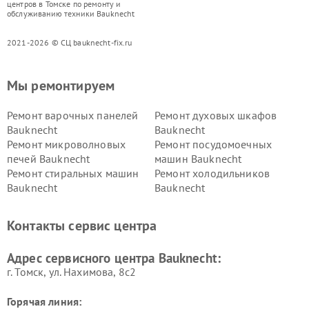
центров в Томске по ремонту и
обслуживанию техники Bauknecht
2021-2026 © СЦ bauknecht-fix.ru
Мы ремонтируем
Ремонт варочных панелей
Ремонт духовых шкафов
Bauknecht
Bauknecht
Ремонт микроволновых
Ремонт посудомоечных
печей Bauknecht
машин Bauknecht
Ремонт стиральных машин
Ремонт холодильников
Bauknecht
Bauknecht
Контакты сервис центра
Адрес сервисного центра Bauknecht:
г. Томск, ул. Нахимова, 8с2
Горячая линия: