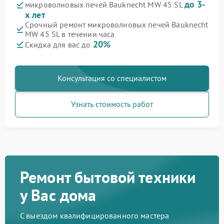
до 3-
микроволновых печей Bauknecht MW 45 SL
х лет
Срочный ремонт микроволновых печей Bauknecht
MW 45 SL в течении часа
20%
Скидка для вас до
Консультация со специалистом
Узнать стоимость работ
Ремонт бытовой техники
у Вас дома
С выездом квалифицированного мастера