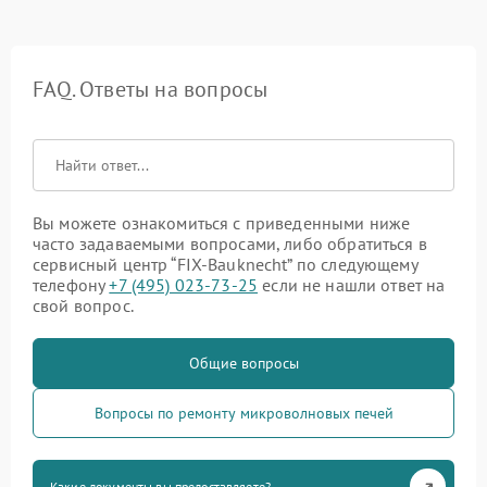
FAQ. Ответы на вопросы
Вы можете ознакомиться с приведенными ниже
часто задаваемыми вопросами, либо обратиться в
сервисный центр “FIX-Bauknecht” по следующему
телефону
+7 (495) 023-73-25
если не нашли ответ на
свой вопрос.
Общие вопросы
Вопросы по ремонту микроволновых печей
Какие документы вы предоставляете?