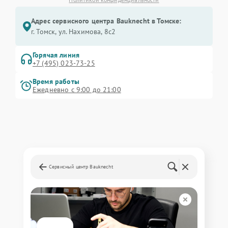
Адрес сервисного центра Bauknecht в Томске:
г. Томск, ул. Нахимова, 8с2
Горячая линия
+7 (495) 023-73-25
Время работы
Ежедневно с 9:00 до 21:00
Сервисный центр Bauknecht