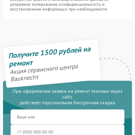
резервное копирование, конфиденциальность и
восстановление информации при необходимости
Получите 1500 рублей на
ремонт
Акция сервисного центра
Bauknecht
При оформлении заявки на ремонт техники через
сайт,
действует персональная бессрочная скидка