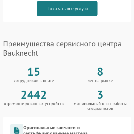
Показать все услуги
Преимущества сервисного центра
Bauknecht
15
8
сотрудников в штате
лет на рынке
2442
3
отремонтированных устройств
минимальный опыт работы
специалистов
Оригинальные запчасти и
сертифицированные мастера