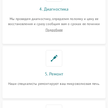
4. Диагностика
Мы проведем диагностику, определим поломку и цену ее
восстановления и сразу сообщим вам о сроках ее починки
Подробнее
5. Ремонт
Наши специалисты ремонтируют ваш микроволновая печь.