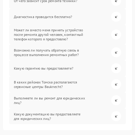
От чего зависит срок ремонта техники?
Диагностика проводится бесплатно?
Может ли вместо меня принять устройство
после ремонта другой человек, контактный
телефон которого я предоставлю?
Возможно ли получать обратную связь в
процессе выполнения ремонтных работ?
Какую гарантию вы предоставляете?
В каких районах Томска располагаются
сервисные центры Bauknecht?
Выполняете ли вы ремонт для юридических
лиц?
Какую документацию вы предоставляете
для юридических лиц?