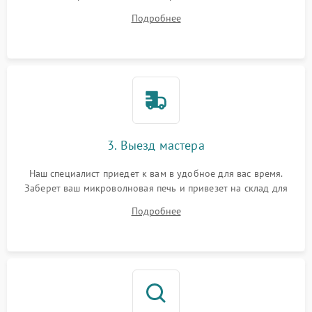
ответит на все ваши вопросы.
Подробнее
3. Выезд мастера
Наш специалист приедет к вам в удобное для вас время.
Заберет ваш микроволновая печь и привезет на склад для
диагностики.
Подробнее