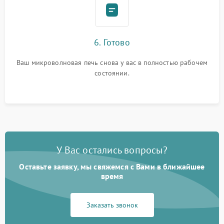
6. Готово
Ваш микроволновая печь снова у вас в полностью рабочем
состоянии.
У Вас остались вопросы?
Оставьте заявку, мы свяжемся с Вами в ближайшее
время
Заказать звонок