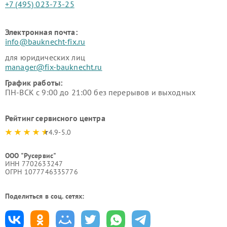
+7 (495) 023-73-25
Электронная почта:
info@bauknecht-fix.ru
для юридических лиц
manager@fix-bauknecht.ru
График работы:
ПН-ВСК с 9:00 до 21:00 без перерывов и выходных
Рейтинг сервисного центра
4.9-5.0
ООО "Русервис"
ИНН 7702633247
ОГРН 1077746335776
Поделиться в соц. сетях: