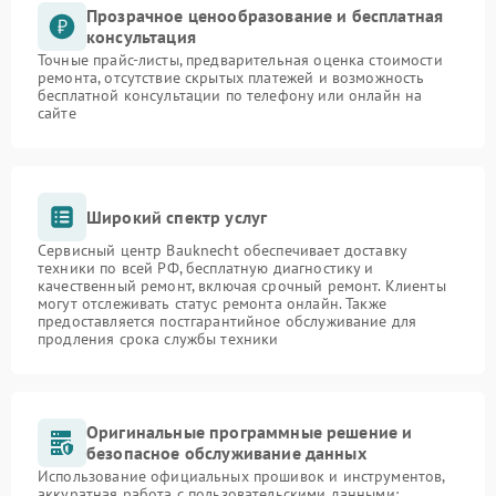
Прозрачное ценообразование и бесплатная
консультация
Точные прайс-листы, предварительная оценка стоимости
ремонта, отсутствие скрытых платежей и возможность
бесплатной консультации по телефону или онлайн на
сайте
Широкий спектр услуг
Сервисный центр Bauknecht обеспечивает доставку
техники по всей РФ, бесплатную диагностику и
качественный ремонт, включая срочный ремонт. Клиенты
могут отслеживать статус ремонта онлайн. Также
предоставляется постгарантийное обслуживание для
продления срока службы техники
Оригинальные программные решение и
безопасное обслуживание данных
Использование официальных прошивок и инструментов,
аккуратная работа с пользовательскими данными: