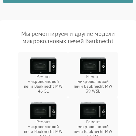
Мы ремонтируем и другие модели
микроволновых печей Bauknecht
Ремонт
Ремонт
микроволновой
микроволновой
печи Bauknecht MW
печи Bauknecht MW
46 SL
39 WSL
Ремонт
Ремонт
микроволновой
микроволновой
печи Bauknecht MW
печи Bauknecht MW