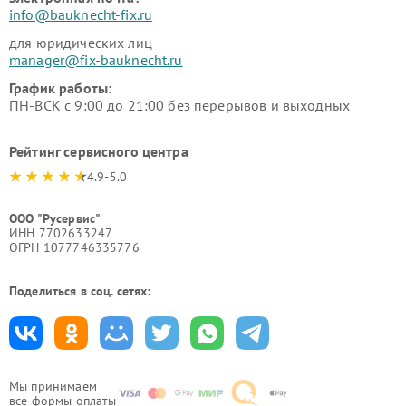
info@bauknecht-fix.ru
для юридических лиц
manager@fix-bauknecht.ru
График работы:
ПН-ВСК с 9:00 до 21:00 без перерывов и выходных
Рейтинг сервисного центра
4.9-5.0
ООО "Русервис"
ИНН 7702633247
ОГРН 1077746335776
Поделиться в соц. сетях:
Мы принимаем
все формы оплаты