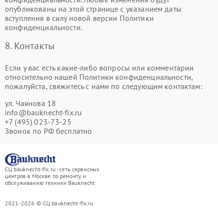
опубликованы на этой странице с указанием даты
вступления в силу новой версии Политики
конфиденциальности.
8. Контакты
Если у вас есть какие-либо вопросы или комментарии
относительно нашей Политики конфиденциальности,
пожалуйста, свяжитесь с нами по следующим контактам:
ул. Чаянова 18
info@bauknecht-fix.ru
+7 (495) 023-73-25
Звонок по РФ бесплатно
СЦ bauknecht-fix.ru - сеть сервисных
центров в Москве по ремонту и
обслуживанию техники Bauknecht
2021-2026 © СЦ bauknecht-fix.ru