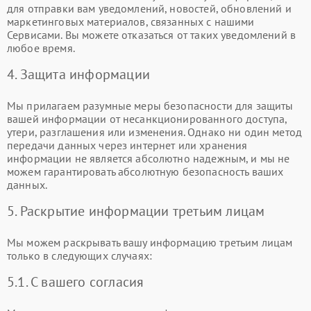
для отправки вам уведомлений, новостей, обновлений и
маркетинговых материалов, связанных с нашими
Сервисами. Вы можете отказаться от таких уведомлений в
любое время.
4. Защита информации
Мы прилагаем разумные меры безопасности для защиты
вашей информации от несанкционированного доступа,
утери, разглашения или изменения. Однако ни один метод
передачи данных через интернет или хранения
информации не является абсолютно надежным, и мы не
можем гарантировать абсолютную безопасность ваших
данных.
5. Раскрытие информации третьим лицам
Мы можем раскрывать вашу информацию третьим лицам
только в следующих случаях:
5.1. С вашего согласия