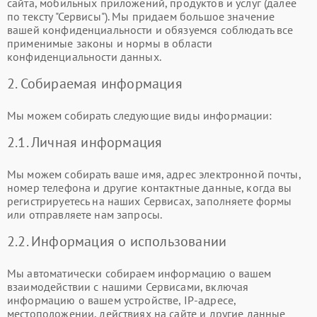
сайта, мобильных приложений, продуктов и услуг (далее
по тексту "Сервисы"). Мы придаем большое значение
вашей конфиденциальности и обязуемся соблюдать все
применимые законы и нормы в области
конфиденциальности данных.
2. Собираемая информация
Мы можем собирать следующие виды информации:
2.1. Личная информация
Мы можем собирать ваше имя, адрес электронной почты,
номер телефона и другие контактные данные, когда вы
регистрируетесь на наших Сервисах, заполняете формы
или отправляете нам запросы.
2.2. Информация о использовании
Мы автоматически собираем информацию о вашем
взаимодействии с нашими Сервисами, включая
информацию о вашем устройстве, IP-адресе,
местоположении, действиях на сайте и другие данные