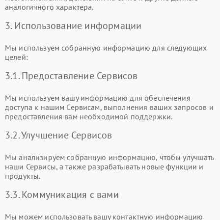
аналогичного характера.
3. Использование информации
Мы используем собранную информацию для следующих
целей:
3.1. Предоставление Сервисов
Мы используем вашу информацию для обеспечения
доступа к нашим Сервисам, выполнения ваших запросов и
предоставления вам необходимой поддержки.
3.2. Улучшение Сервисов
Мы анализируем собранную информацию, чтобы улучшать
наши Сервисы, а также разрабатывать новые функции и
продукты.
3.3. Коммуникация с вами
Мы можем использовать вашу контактную информацию