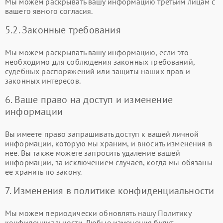
Мы можем раскрывать вашу информацию третьим лицам с
вашего явного согласия.
5.2. Законные требования
Мы можем раскрывать вашу информацию, если это
необходимо для соблюдения законных требований,
судебных распоряжений или защиты наших прав и
законных интересов.
6. Ваше право на доступ и изменение
информации
Вы имеете право запрашивать доступ к вашей личной
информации, которую мы храним, и вносить изменения в
нее. Вы также можете запросить удаление вашей
информации, за исключением случаев, когда мы обязаны
ее хранить по закону.
7. Изменения в политике конфиденциальности
Мы можем периодически обновлять нашу Политику
конфиденциальности. Любые изменения будут