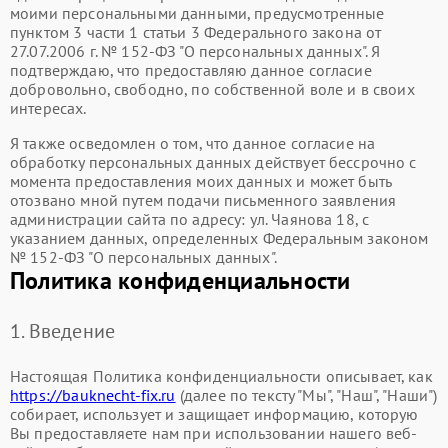
моими персональными данными, предусмотренные
пунктом 3 части 1 статьи 3 Федерального закона от
27.07.2006 г. № 152-ФЗ "О персональных данных". Я
подтверждаю, что предоставляю данное согласие
добровольно, свободно, по собственной воле и в своих
интересах.
Я также осведомлен о том, что данное согласие на
обработку персональных данных действует бессрочно с
момента предоставления моих данных и может быть
отозвано мной путем подачи письменного заявления
администрации сайта по адресу: ул. Чаянова 18, с
указанием данных, определенных Федеральным законом
№ 152-ФЗ "О персональных данных".
Политика конфиденциальности
1. Введение
Настоящая Политика конфиденциальности описывает, как
https://bauknecht-fix.ru
(далее по тексту "Мы", "Наш", "Наши")
собирает, использует и защищает информацию, которую
Вы предоставляете нам при использовании нашего веб-