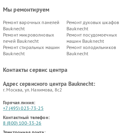
Мы ремонтируем
Ремонт варочных панелей
Ремонт духовых шкафов
Bauknecht
Bauknecht
Ремонт микроволновых
Ремонт посудомоечных
печей Bauknecht
машин Bauknecht
Ремонт стиральных машин
Ремонт холодильников
Bauknecht
Bauknecht
Контакты сервис центра
Адрес сервисного центра Bauknecht:
г. Москва, ул. Нахимова, 8с2
Горячая линия:
+7 (495) 023-73-25
Контактный телефон:
8 (800) 100-33-26
Электронная почта: