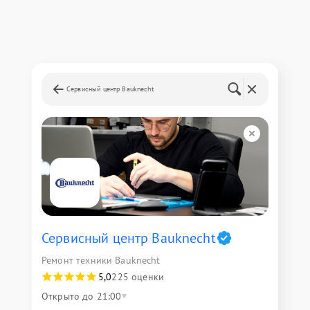
Сервисный центр Bauknecht
Сервисный центр Bauknecht
Ремонт техники Bauknecht
5,0
225 оценки
Открыто до 21:00