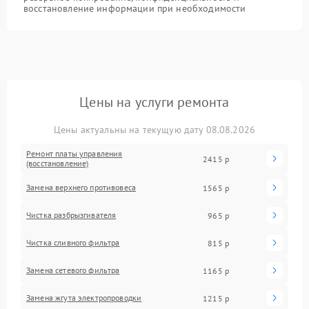
восстановление информации при необходимости
Цены на услуги ремонта
Цены актуальны на текущую дату 08.08.2026
Ремонт платы управления
2415 р
(восстановление)
Замена верхнего противовеса
1565 р
Чистка разбрызгивателя
965 р
Чистка сливного фильтра
815 р
Замена сетевого фильтра
1165 р
Замена жгута электропроводки
1215 р