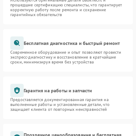
Используются оригинальные детали Bauknecht и
прошедшие сертификацию специалисты, что гарантирует
корректную работу после ремонта и сохранение
гарантийных обязательств
Бесплатная диагностика и быстрый ремонт
Современное оборудование и опыт позволяют провести
экспресс-диагностику и восстановление в кратчайшие
сроки, минимизируя время без устройства
Гарантия на работы и запчасти
Предоставляется документированная гарантия на
выполненные работы и установленные детали, что
защищает клиента от повторных неисправностей
Прозрачное ценообразование и бесплатная