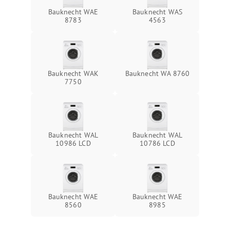
Bauknecht WAE
Bauknecht WAS
8783
4563
Bauknecht WAK
Bauknecht WA 8760
7750
Bauknecht WAL
Bauknecht WAL
10986 LCD
10786 LCD
Bauknecht WAE
Bauknecht WAE
8560
8985