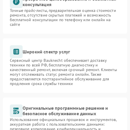
консультация
Точные прайс-листы, предварительная оценка стоимости
ремонта, отсутствие скрытых платежей и возможность
бесплатной консультации по телефону или онлайн на
сайте
Широкий спектр услуг
Сервисный центр Bauknecht обеспечивает доставку
техники по всей РФ, бесплатную диагностику и
качественный ремонт, включая срочный ремонт. Клиенты
могут отслеживать статус ремонта онлайн. Также
предоставляется постгарантийное обслуживание для
продления срока службы техники
Оригинальные программные решение и
безопасное обслуживание данных
Использование официальных прошивок и инструментов,
аккуратная работа с пользовательскими данными:
резервное копирование, конфиденциальность и