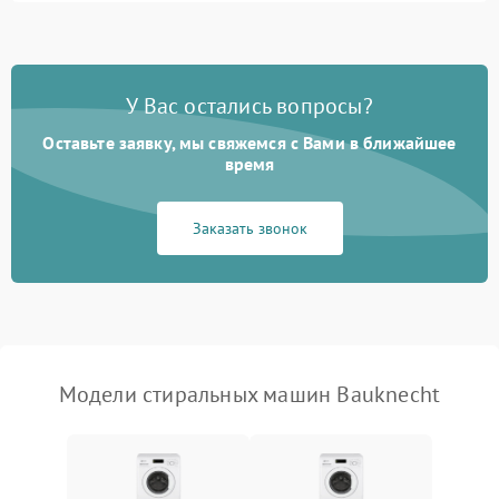
Замена ТЭНа
2200 ₽
Подробнее →
Замена платы управления
2200 ₽
Подробнее →
У Вас остались вопросы?
Оставьте заявку, мы свяжемся с Вами в ближайшее
время
Заказать звонок
Модели стиральных машин Bauknecht