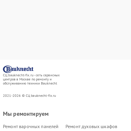
СЦ bauknecht-fix.ru - сеть сервисных
центров в Москве по ремонту и
обслуживанию техники Bauknecht
2021-2026 © СЦ bauknecht-fix.ru
Мы ремонтируем
Ремонт варочных панелей
Ремонт духовых шкафов