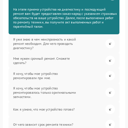
На этапе приема устройства на диагностику и последующий
ремонт вам будет предоставлен заказ-наряд с указанием страховых
обязательств на ваше устройство. Далее, после выполнения работ
по ремонту техники, вы получите акт выполненных работ и
гарантийный талон.
Я уже знаю в чем неисправность и какой
ремонт необходим. Для чего проводить
диагностику?
Мне нужен срочный ремонт. Сможете
сделать?
Я хочу, чтобы мое устройство
ремонтировали при мне.
Я хочу, чтобы мое устройство
ремонтировалось только оригинальными
запчастями.
Как я узнаю, что мое устройство готово?
От чего зависит срок ремонта техники?