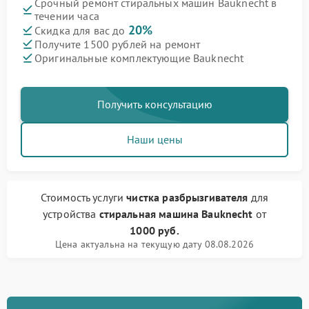
Срочный ремонт стиральных машин Bauknecht в
течении часа
20%
Скидка для вас до
Получите 1500 рублей на ремонт
Оригинальные комплектующие Bauknecht
Получить консультацию
Наши цены
Стоимость услуги
чистка разбрызгивателя
для
устройства
стиральная машина Bauknecht
от
1000 руб.
Цена актуальна на текущую дату 08.08.2026