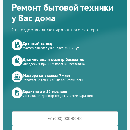
Ремонт бытовой техники
у Вас дома
С выездом квалифицированного мастера
Срочный выезд
Мастер приедет уже через 30 минут
Диагностика и осмотр бесплатно
Определим причину поломки бесплатно
Мастера со стажем 7+ лет
Работаем с техникой любой сложности
Гарантия до 12 месяцев
Составляем договор, предоставляем гарантию