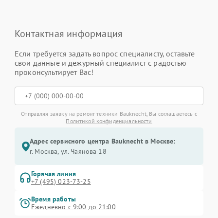
Контактная информация
Если требуется задать вопрос специалисту, оставьте
свои данные и дежурный специалист с радостью
проконсультирует Вас!
Отправляя заявку на ремонт техники Bauknecht, Вы соглашаетесь с
Политикой конфиденциальности
Адрес сервисного центра Bauknecht в Москве:
г. Москва, ул. Чаянова 18
Горячая линия
+7 (495) 023-73-25
Время работы
Ежедневно с 9:00 до 21:00