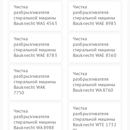
Чистка
Чистка
разбрызгивателя
разбрызгивателя
стиральной машины
стиральной машины
Bauknecht WAS 4563
Bauknecht WAE 8985
Чистка
Чистка
разбрызгивателя
разбрызгивателя
стиральной машины
стиральной машины
Bauknecht WAE 8783
Bauknecht WAE 8560
Чистка
Чистка
разбрызгивателя
разбрызгивателя
стиральной машины
стиральной машины
Bauknecht WAK
Bauknecht WA 8760
7750
Чистка
Чистка
разбрызгивателя
разбрызгивателя
стиральной машины
стиральной машины
Bauknecht WTE 1732
Bauknecht WA 8988