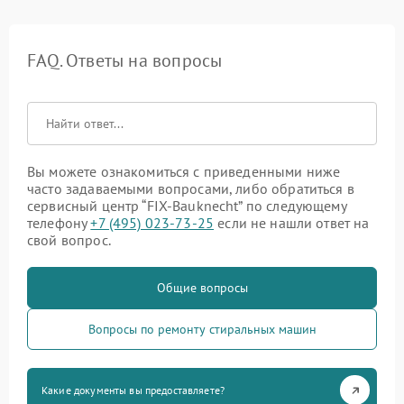
FAQ. Ответы на вопросы
Вы можете ознакомиться с приведенными ниже
часто задаваемыми вопросами, либо обратиться в
сервисный центр “FIX-Bauknecht” по следующему
телефону
+7 (495) 023-73-25
если не нашли ответ на
свой вопрос.
Общие вопросы
Вопросы по ремонту стиральных машин
Какие документы вы предоставляете?