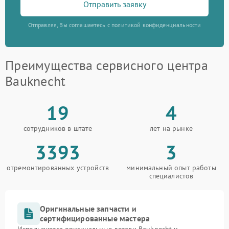
Отправить заявку
Отправляя, Вы соглашаетесь с политикой конфиденциальности
Преимущества сервисного центра
Bauknecht
19
4
сотрудников в штате
лет на рынке
3393
3
отремонтированных устройств
минимальный опыт работы
специалистов
Оригинальные запчасти и
сертифицированные мастера