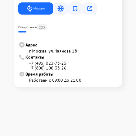
Маршрут
225
Обзор
Отзывы
Адрес
г. Москва, ул. Чаянова 18
Контакты
+7 (495) 023-73-25
+7 (800) 100-33-26
Время работы
Работаем с 09:00 до 21:00