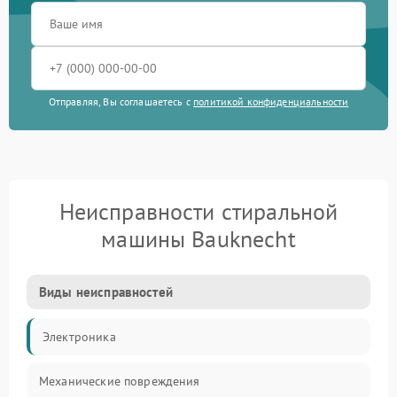
Отправляя, Вы соглашаетесь с
политикой конфиденциальности
Неисправности стиральной
машины Bauknecht
Виды неисправностей
Электроника
Механические повреждения