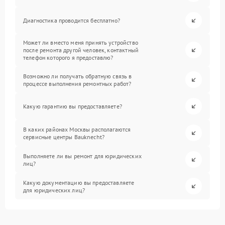
Диагностика проводится бесплатно?
Может ли вместо меня принять устройство
после ремонта другой человек, контактный
телефон которого я предоставлю?
Возможно ли получать обратную связь в
процессе выполнения ремонтных работ?
Какую гарантию вы предоставляете?
В каких районах Москвы располагаются
сервисные центры Bauknecht?
Выполняете ли вы ремонт для юридических
лиц?
Какую документацию вы предоставляете
для юридических лиц?