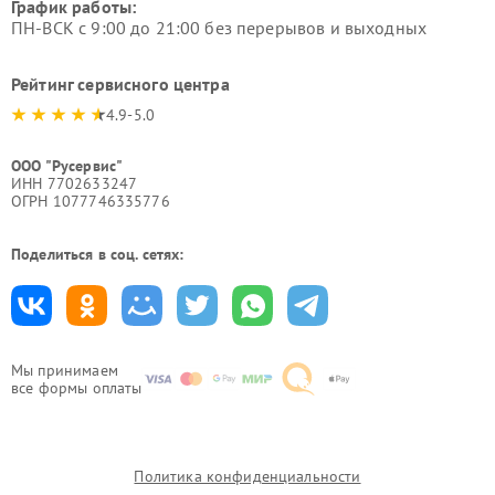
График работы:
ПН-ВСК с 9:00 до 21:00 без перерывов и выходных
Рейтинг сервисного центра
4.9-5.0
ООО "Русервис"
ИНН 7702633247
ОГРН 1077746335776
Поделиться в соц. сетях:
Мы принимаем
все формы оплаты
Политика конфиденциальности