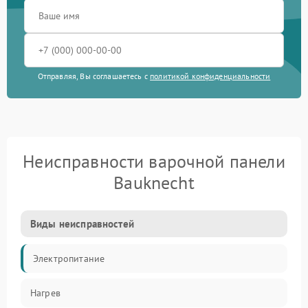
Отправляя, Вы соглашаетесь с
политикой конфиденциальности
Неисправности варочной панели
Bauknecht
Виды неисправностей
Электропитание
Нагрев