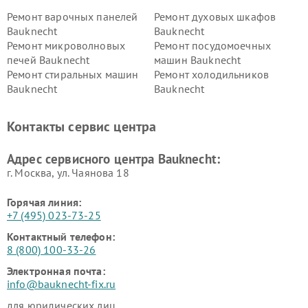
Ремонт варочных панелей
Ремонт духовых шкафов
Bauknecht
Bauknecht
Ремонт микроволновых
Ремонт посудомоечных
печей Bauknecht
машин Bauknecht
Ремонт стиральных машин
Ремонт холодильников
Bauknecht
Bauknecht
Контакты сервис центра
Адрес сервисного центра Bauknecht:
г. Москва, ул. Чаянова 18
Горячая линия:
+7 (495) 023-73-25
Контактный телефон:
8 (800) 100-33-26
Электронная почта:
info@bauknecht-fix.ru
для юридических лиц