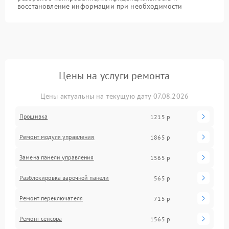
восстановление информации при необходимости
Цены на услуги ремонта
Цены актуальны на текущую дату 07.08.2026
Прошивка
1215 р
Ремонт модуля управления
1865 р
Замена панели управления
1565 р
Разблокировка варочной панели
565 р
Ремонт переключателя
715 р
Ремонт сенсора
1565 р