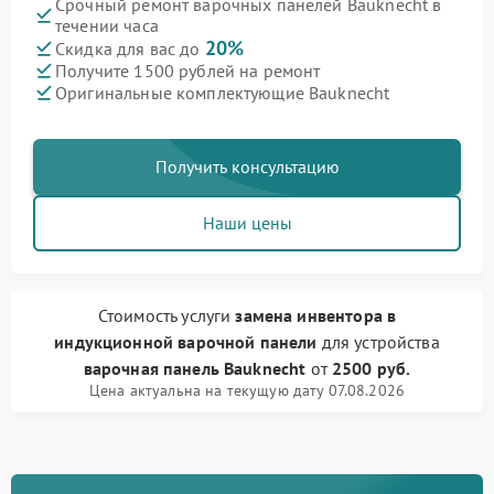
Срочный ремонт варочных панелей Bauknecht в
течении часа
20%
Скидка для вас до
Получите 1500 рублей на ремонт
Оригинальные комплектующие Bauknecht
Получить консультацию
Наши цены
Стоимость услуги
замена инвентора в
индукционной варочной панели
для устройства
варочная панель Bauknecht
от
2500 руб.
Цена актуальна на текущую дату 07.08.2026