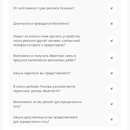
От чего зависит срок ремонта техники?
Диагностика проводится бесплатно?
Может ли вместо меня принять устройство
после ремонта другой человек, контактный
телефон которого я предоставлю?
Возможно ли получать обратную связь в
процессе выполнения ремонтных работ?
Какую гарантию вы предоставляете?
В каких районах Москвы располагаются
сервисные центры Bauknecht?
Выполняете ли вы ремонт для юридических
лиц?
Какую документацию вы предоставляете
для юридических лиц?