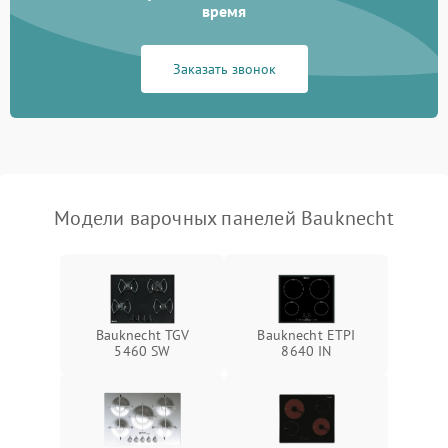
время
Заказать звонок
Модели варочных панелей Bauknecht
Bauknecht TGV
Bauknecht ETPI
5460 SW
8640 IN