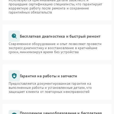
Используются оригинальные детали Bauknecht и
прошедшие сертификацию специалисты, что гарантирует
корректную работу после ремонта и сохранение
гарантийных обязательств
Бесплатная диагностика и быстрый ремонт
Современное оборудование и опыт позволяют провести
экспресс-диагностику и восстановление в кратчайшие
сроки, минимизируя время без устройства
Гарантия на работы и запчасти
Предоставляется документированная гарантия на
выполненные работы и установленные детали, что
защищает клиента от повторных неисправностей
Прозрачное ценообразование и бесплатная