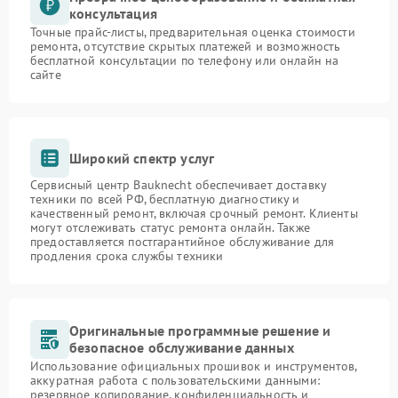
консультация
Точные прайс-листы, предварительная оценка стоимости
ремонта, отсутствие скрытых платежей и возможность
бесплатной консультации по телефону или онлайн на
сайте
Широкий спектр услуг
Сервисный центр Bauknecht обеспечивает доставку
техники по всей РФ, бесплатную диагностику и
качественный ремонт, включая срочный ремонт. Клиенты
могут отслеживать статус ремонта онлайн. Также
предоставляется постгарантийное обслуживание для
продления срока службы техники
Оригинальные программные решение и
безопасное обслуживание данных
Использование официальных прошивок и инструментов,
аккуратная работа с пользовательскими данными:
резервное копирование, конфиденциальность и