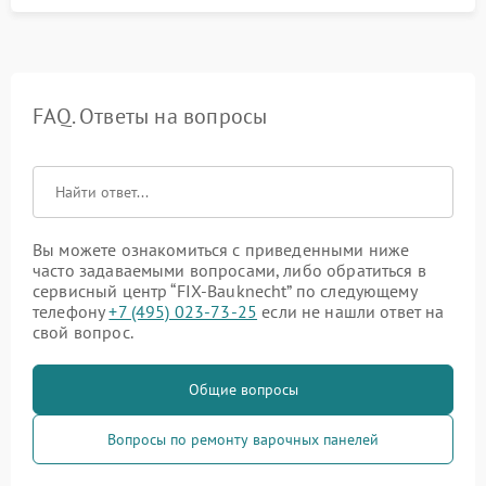
FAQ. Ответы на вопросы
Вы можете ознакомиться с приведенными ниже
часто задаваемыми вопросами, либо обратиться в
сервисный центр “FIX-Bauknecht” по следующему
телефону
+7 (495) 023-73-25
если не нашли ответ на
свой вопрос.
Общие вопросы
Вопросы по ремонту варочных панелей