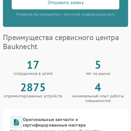
Отправить заявку
Отправляя, Вы соглашаетесь с политикой конфиденциальности
Преимущества сервисного центра
Bauknecht
17
5
сотрудников в штате
лет на рынке
2875
4
отремонтированных устройств
минимальный опыт работы
специалистов
Оригинальные запчасти и
сертифицированные мастера