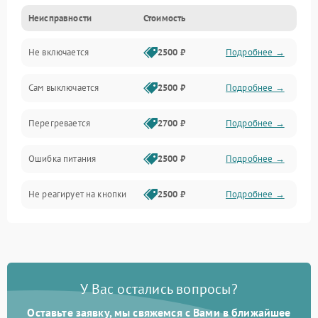
Неисправности
Стоимость
Не включается
2500 ₽
Подробнее →
Сам выключается
2500 ₽
Подробнее →
Перегревается
2700 ₽
Подробнее →
Ошибка питания
2500 ₽
Подробнее →
Не реагирует на кнопки
2500 ₽
Подробнее →
У Вас остались вопросы?
Оставьте заявку, мы свяжемся с Вами в ближайшее