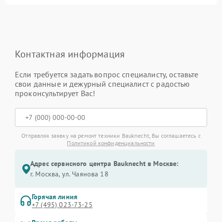
Контактная информация
Если требуется задать вопрос специалисту, оставьте
свои данные и дежурный специалист с радостью
проконсультирует Вас!
Отправляя заявку на ремонт техники Bauknecht, Вы соглашаетесь с
Политикой конфиденциальности
Адрес сервисного центра Bauknecht в Москве:
г. Москва, ул. Чаянова 18
Горячая линия
+7 (495) 023-73-25