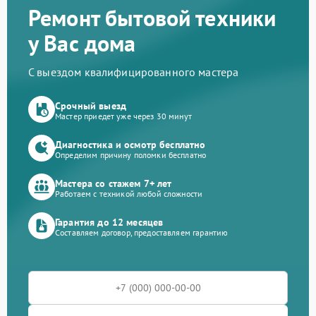
Ремонт бытовой техники
у Вас дома
С выездом квалифицированного мастера
Срочный выезд
Мастер приедет уже через 30 минут
Диагностика и осмотр бесплатно
Определим причину поломки бесплатно
Мастера со стажем 7+ лет
Работаем с техникой любой сложности
Гарантия до 12 месяцев
Составляем договор, предоставляем гарантию