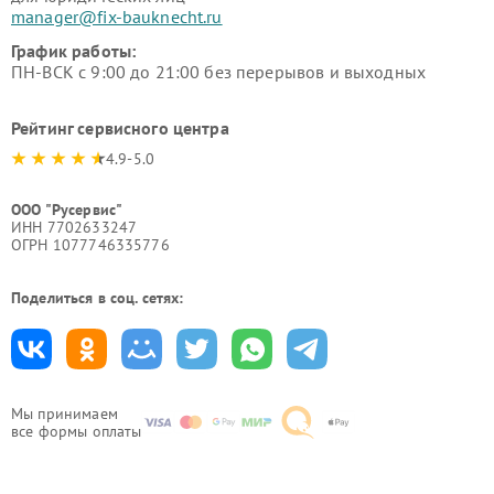
manager@fix-bauknecht.ru
График работы:
ПН-ВСК с 9:00 до 21:00 без перерывов и выходных
Рейтинг сервисного центра
4.9-5.0
ООО "Русервис"
ИНН 7702633247
ОГРН 1077746335776
Поделиться в соц. сетях:
Мы принимаем
все формы оплаты