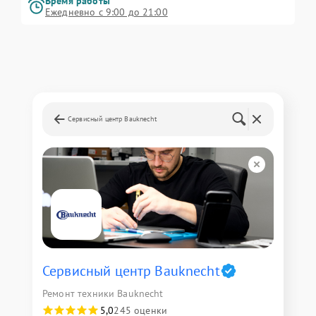
Время работы
Ежедневно с 9:00 до 21:00
Сервисный центр Bauknecht
Сервисный центр Bauknecht
Ремонт техники Bauknecht
5,0
245 оценки