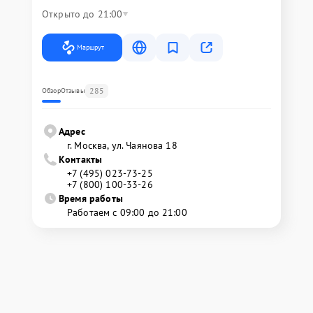
Открыто до 21:00
Маршрут
285
Обзор
Отзывы
Адрес
г. Москва, ул. Чаянова 18
Контакты
+7 (495) 023-73-25
+7 (800) 100-33-26
Время работы
Работаем с 09:00 до 21:00