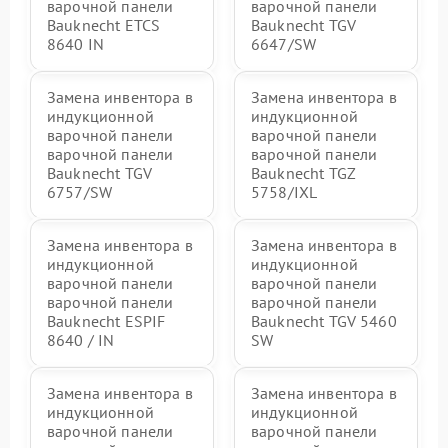
варочной панели
варочной панели
Bauknecht ETCS
Bauknecht TGV
8640 IN
6647/SW
Замена инвентора в
Замена инвентора в
индукционной
индукционной
варочной панели
варочной панели
варочной панели
варочной панели
Bauknecht TGV
Bauknecht TGZ
6757/SW
5758/IXL
Замена инвентора в
Замена инвентора в
индукционной
индукционной
варочной панели
варочной панели
варочной панели
варочной панели
Bauknecht ESPIF
Bauknecht TGV 5460
8640 / IN
SW
Замена инвентора в
Замена инвентора в
индукционной
индукционной
варочной панели
варочной панели